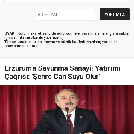
UYARI:
Küfür, hakaret, rencide edici cümleler veya imalar, inançlara saldırı
içeren, imla kuralları ile yazılmamış,
Türkçe karakter kullanılmayan ve büyük harflerle yazılmış yorumlar
onaylanmamaktadır.
Erzurum'a Savunma Sanayii Yatırımı
Çağrısı: 'Şehre Can Suyu Olur'