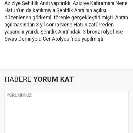
Aziziye Şehitlik Anıtı yaptırıldı. Aziziye Kahramanı Nene
Hatun'un da katılımıyla Şehitlik Anıtı'nın açılışı
düzenlenen görkemli törenle gerçekleştirilmişti. Anıtın
açılmasından 3 yıl sonra Nene Hatun zatürreden
yaşamını yitirdi. Şehitlik Anıtı'ndaki 3 bronz rölyef ise
Sivas Demiryolu Cer Atölyesi'nde yapılmıştı.
HABERE
YORUM KAT