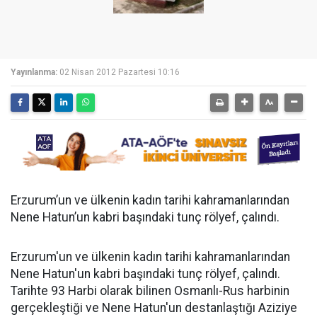
Yayınlanma:
02 Nisan 2012 Pazartesi 10:16
Erzurum’un ve ülkenin kadın tarihi kahramanlarından
Nene Hatun’un kabri başındaki tunç rölyef, çalındı.
Erzurum'un ve ülkenin kadın tarihi kahramanlarından
Nene Hatun'un kabri başındaki tunç rölyef, çalındı.
Tarihte 93 Harbi olarak bilinen Osmanlı-Rus harbinin
gerçekleştiği ve Nene Hatun'un destanlaştığı Aziziye