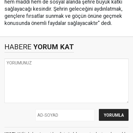
hem maddi hem de sosyal alanda şehre büyük katkı
sağlayacağı kesindir. Şehrin geleceğini aydınlatmak,
gençlere fırsatlar sunmak ve göçün önüne geçmek
konusunda önemli faydalar sağlayacaktır" dedi.
HABERE
YORUM KAT