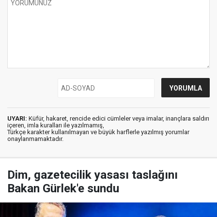
UYARI:
Küfür, hakaret, rencide edici cümleler veya imalar, inançlara saldırı
içeren, imla kuralları ile yazılmamış,
Türkçe karakter kullanılmayan ve büyük harflerle yazılmış yorumlar
onaylanmamaktadır.
Dim, gazetecilik yasası taslağını
Bakan Gürlek'e sundu