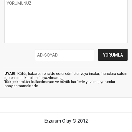
UYARI:
Küfür, hakaret, rencide edici cümleler veya imalar, inançlara saldırı
içeren, imla kuralları ile yazılmamış,
Türkçe karakter kullanılmayan ve büyük harflerle yazılmış yorumlar
onaylanmamaktadır.
Erzurum Olay © 2012