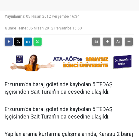
Yayınlanma:
05 Nisan 2012 Perşembe 16:34
Güncelleme:
05 Nisan 2012 Perşembe 16:50
Erzurum'da baraj göletinde kaybolan 5 TEDAŞ
işçisinden Sait Turan'ın da cesedine ulaşıldı.
Erzurum'da baraj göletinde kaybolan 5 TEDAŞ
işçisinden Sait Turan'ın da cesedine ulaşıldı.
Yapılan arama kurtarma çalışmalarında, Karasu 2 baraj