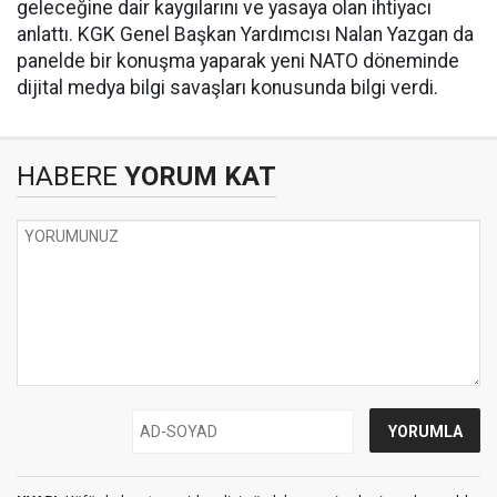
geleceğine dair kaygılarını ve yasaya olan ihtiyacı
anlattı. KGK Genel Başkan Yardımcısı Nalan Yazgan da
panelde bir konuşma yaparak yeni NATO döneminde
dijital medya bilgi savaşları konusunda bilgi verdi.
HABERE
YORUM KAT