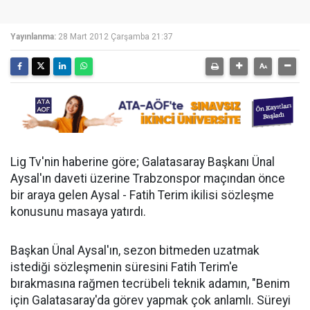
Yayınlanma:
28 Mart 2012 Çarşamba 21:37
Lig Tv'nin haberine göre; Galatasaray Başkanı Ünal
Aysal'ın daveti üzerine Trabzonspor maçından önce
bir araya gelen Aysal - Fatih Terim ikilisi sözleşme
konusunu masaya yatırdı.
Başkan Ünal Aysal'ın, sezon bitmeden uzatmak
istediği sözleşmenin süresini Fatih Terim'e
bırakmasına rağmen tecrübeli teknik adamın, "Benim
için Galatasaray'da görev yapmak çok anlamlı. Süreyi