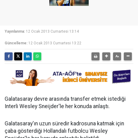
Yayınlanma:
12 Ocak 2013 Cumartesi 13:14
Güncelleme:
12 Ocak 2013 Cumartesi 13:22
Galatasaray devre arasında transfer etmek istediği
Interli Wesley Sneijder'le her konuda anlaştı.
Galatasaray'ın uzun süredir kadrosuna katmak için
çaba gösterdiği Hollandalı futbolcu Wesley