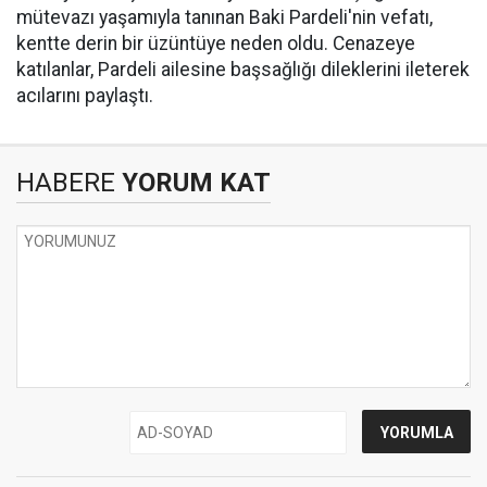
mütevazı yaşamıyla tanınan Baki Pardeli'nin vefatı,
kentte derin bir üzüntüye neden oldu. Cenazeye
katılanlar, Pardeli ailesine başsağlığı dileklerini ileterek
acılarını paylaştı.
HABERE
YORUM KAT