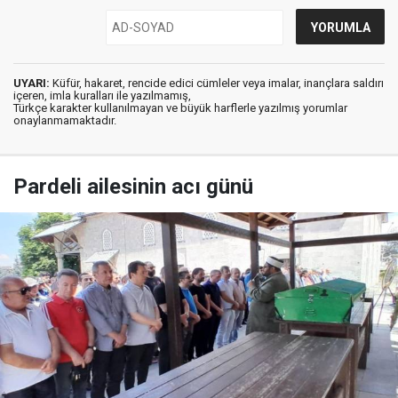
UYARI:
Küfür, hakaret, rencide edici cümleler veya imalar, inançlara saldırı
içeren, imla kuralları ile yazılmamış,
Türkçe karakter kullanılmayan ve büyük harflerle yazılmış yorumlar
onaylanmamaktadır.
Pardeli ailesinin acı günü