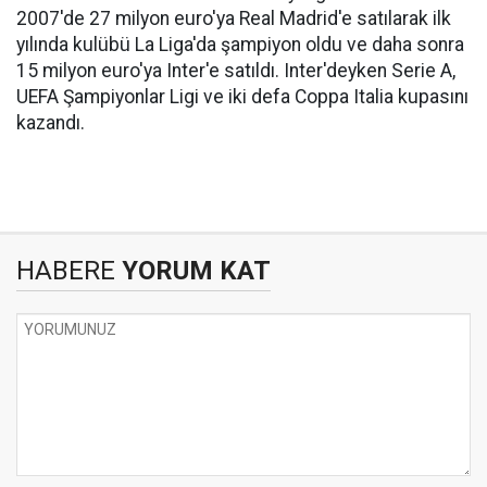
2007'de 27 milyon euro'ya Real Madrid'e satılarak ilk
yılında kulübü La Liga'da şampiyon oldu ve daha sonra
15 milyon euro'ya Inter'e satıldı. Inter'deyken Serie A,
UEFA Şampiyonlar Ligi ve iki defa Coppa Italia kupasını
kazandı.
HABERE
YORUM KAT