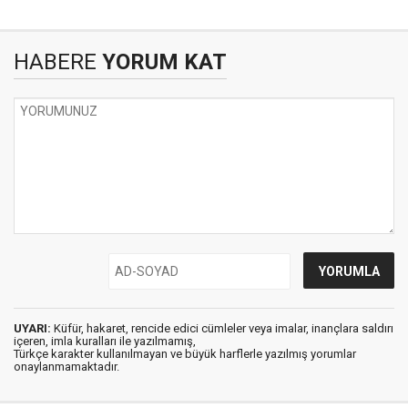
HABERE
YORUM KAT
UYARI:
Küfür, hakaret, rencide edici cümleler veya imalar, inançlara saldırı
içeren, imla kuralları ile yazılmamış,
Türkçe karakter kullanılmayan ve büyük harflerle yazılmış yorumlar
onaylanmamaktadır.