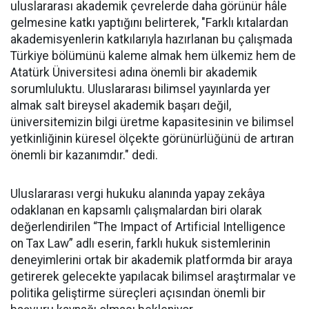
uluslararası akademik çevrelerde daha görünür hâle
gelmesine katkı yaptığını belirterek, "Farklı kıtalardan
akademisyenlerin katkılarıyla hazırlanan bu çalışmada
Türkiye bölümünü kaleme almak hem ülkemiz hem de
Atatürk Üniversitesi adına önemli bir akademik
sorumluluktu. Uluslararası bilimsel yayınlarda yer
almak salt bireysel akademik başarı değil,
üniversitemizin bilgi üretme kapasitesinin ve bilimsel
yetkinliğinin küresel ölçekte görünürlüğünü de artıran
önemli bir kazanımdır." dedi.
Uluslararası vergi hukuku alanında yapay zekâya
odaklanan en kapsamlı çalışmalardan biri olarak
değerlendirilen “The Impact of Artificial Intelligence
on Tax Law” adlı eserin, farklı hukuk sistemlerinin
deneyimlerini ortak bir akademik platformda bir araya
getirerek gelecekte yapılacak bilimsel araştırmalar ve
politika geliştirme süreçleri açısından önemli bir