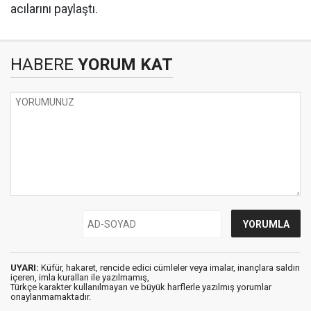
acılarını paylaştı.
HABERE
YORUM KAT
UYARI:
Küfür, hakaret, rencide edici cümleler veya imalar, inançlara saldırı
içeren, imla kuralları ile yazılmamış,
Türkçe karakter kullanılmayan ve büyük harflerle yazılmış yorumlar
onaylanmamaktadır.