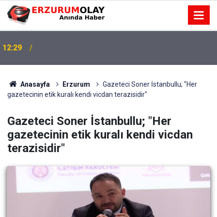
12:29
Anasayfa
Erzurum
Gazeteci Soner İstanbullu; "Her
gazetecinin etik kuralı kendi vicdan terazisidir"
Gazeteci Soner İstanbullu; "Her
gazetecinin etik kuralı kendi vicdan
terazisidir"