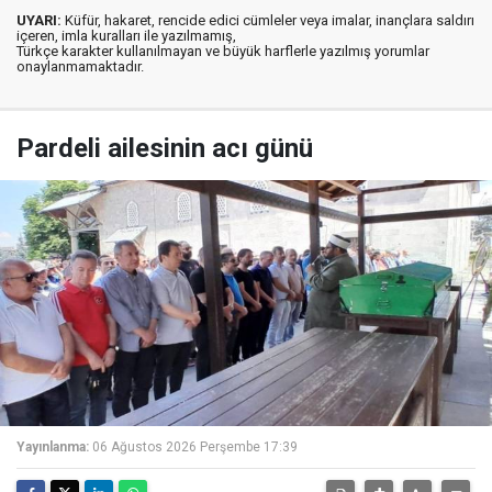
UYARI:
Küfür, hakaret, rencide edici cümleler veya imalar, inançlara saldırı
içeren, imla kuralları ile yazılmamış,
Türkçe karakter kullanılmayan ve büyük harflerle yazılmış yorumlar
onaylanmamaktadır.
Pardeli ailesinin acı günü
Yayınlanma:
06 Ağustos 2026 Perşembe 17:39