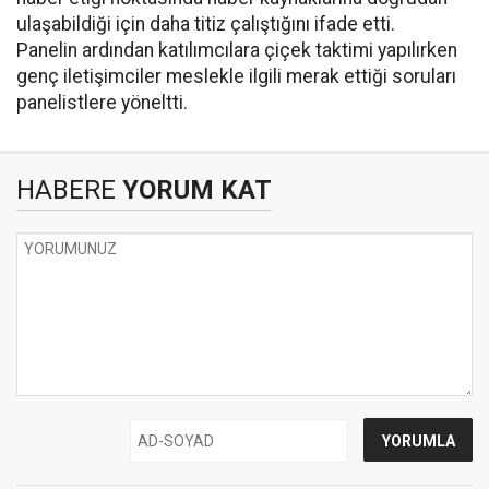
ulaşabildiği için daha titiz çalıştığını ifade etti.
Panelin ardından katılımcılara çiçek taktimi yapılırken
genç iletişimciler meslekle ilgili merak ettiği soruları
panelistlere yöneltti.
HABERE
YORUM KAT