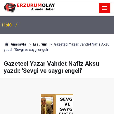
11:40
Anasayfa
Erzurum
Gazeteci Yazar Vahdet Nafiz Aksu
yazdı: 'Sevgi ve saygı engeli'
Gazeteci Yazar Vahdet Nafiz Aksu
yazdı: 'Sevgi ve saygı engeli'