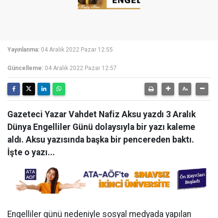
Yayınlanma:
04 Aralık 2022 Pazar 12:55
Güncelleme:
04 Aralık 2022 Pazar 12:57
Gazeteci Yazar Vahdet Nafiz Aksu yazdı 3 Aralık
Dünya Engelliler Günü dolaysıyla bir yazı kaleme
aldı. Aksu yazısında başka bir pencereden baktı.
İşte o yazı...
Engelliler günü nedeniyle sosyal medyada yapılan