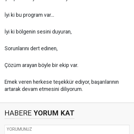
İyi ki bu program var…
İyi ki bölgenin sesini duyuran,
Sorunlarını dert edinen,
Çözüm arayan böyle bir ekip var.
Emek veren herkese teşekkür ediyor, başarılarının
artarak devam etmesini diliyorum.
HABERE
YORUM KAT