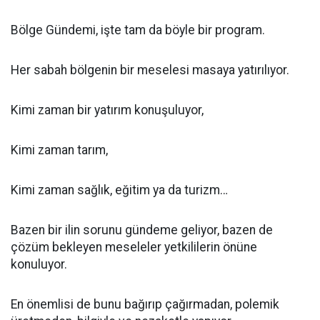
Bölge Gündemi, işte tam da böyle bir program.
Her sabah bölgenin bir meselesi masaya yatırılıyor.
Kimi zaman bir yatırım konuşuluyor,
Kimi zaman tarım,
Kimi zaman sağlık, eğitim ya da turizm…
Bazen bir ilin sorunu gündeme geliyor, bazen de
çözüm bekleyen meseleler yetkililerin önüne
konuluyor.
En önemlisi de bunu bağırıp çağırmadan, polemik