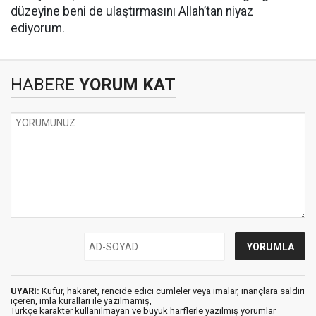
düzeyine beni de ulaştırmasını Allah’tan niyaz
ediyorum.
HABERE
YORUM KAT
UYARI:
Küfür, hakaret, rencide edici cümleler veya imalar, inançlara saldırı
içeren, imla kuralları ile yazılmamış,
Türkçe karakter kullanılmayan ve büyük harflerle yazılmış yorumlar