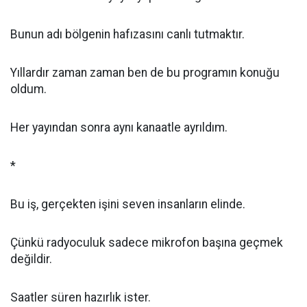
Bunun adı bölgenin hafızasını canlı tutmaktır.
Yıllardır zaman zaman ben de bu programın konuğu
oldum.
Her yayından sonra aynı kanaatle ayrıldım.
*
Bu iş, gerçekten işini seven insanların elinde.
Çünkü radyoculuk sadece mikrofon başına geçmek
değildir.
Saatler süren hazırlık ister.