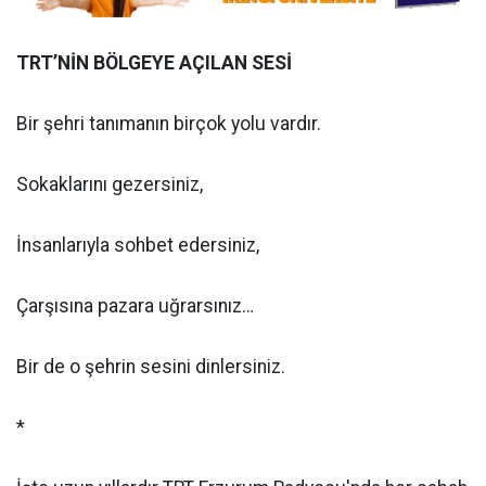
TRT’NİN BÖLGEYE AÇILAN SESİ
Bir şehri tanımanın birçok yolu vardır.
Sokaklarını gezersiniz,
İnsanlarıyla sohbet edersiniz,
Çarşısına pazara uğrarsınız…
Bir de o şehrin sesini dinlersiniz.
*