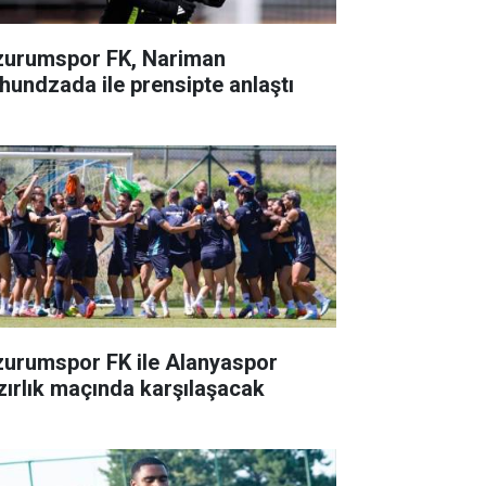
zurumspor FK, Nariman
hundzada ile prensipte anlaştı
zurumspor FK ile Alanyaspor
zırlık maçında karşılaşacak