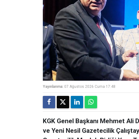
Yayınlanma:
07 Ağustos 2026 Cuma 17:48
KGK Genel Başkanı Mehmet Ali Di
ve Yeni Nesil Gazetecilik Çalışta