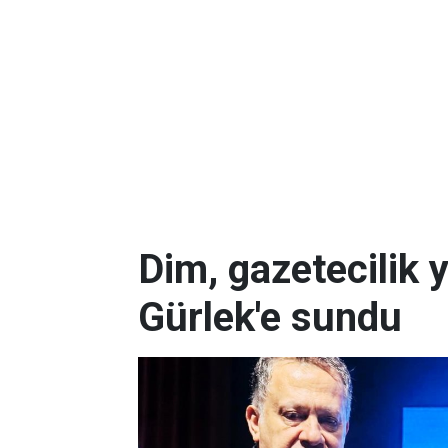
Dim, gazetecilik 
Gürlek'e sundu