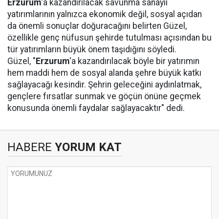
Erzurum
'a kazandırılacak savunma sanayii
yatırımlarının yalnızca ekonomik değil, sosyal açıdan
da önemli sonuçlar doğuracağını belirten Güzel,
özellikle genç nüfusun şehirde tutulması açısından bu
tür yatırımların büyük önem taşıdığını söyledi.
Güzel, "
Erzurum
'a kazandırılacak böyle bir yatırımın
hem maddi hem de sosyal alanda şehre büyük katkı
sağlayacağı kesindir. Şehrin geleceğini aydınlatmak,
gençlere fırsatlar sunmak ve göçün önüne geçmek
konusunda önemli faydalar sağlayacaktır" dedi.
HABERE
YORUM KAT