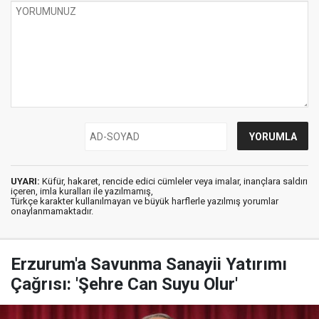
UYARI:
Küfür, hakaret, rencide edici cümleler veya imalar, inançlara saldırı
içeren, imla kuralları ile yazılmamış,
Türkçe karakter kullanılmayan ve büyük harflerle yazılmış yorumlar
onaylanmamaktadır.
Erzurum'a Savunma Sanayii Yatırımı
Çağrısı: 'Şehre Can Suyu Olur'