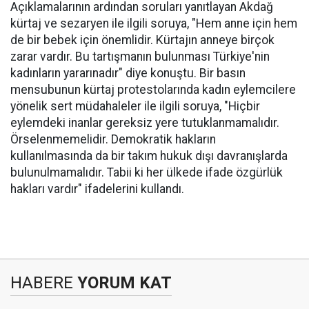
Açıklamalarının ardından soruları yanıtlayan Akdağ
kürtaj ve sezaryen ile ilgili soruya, "Hem anne için hem
de bir bebek için önemlidir. Kürtajın anneye birçok
zarar vardır. Bu tartışmanın bulunması Türkiye'nin
kadınların yararınadır" diye konuştu. Bir basın
mensubunun kürtaj protestolarında kadın eylemcilere
yönelik sert müdahaleler ile ilgili soruya, "Hiçbir
eylemdeki inanlar gereksiz yere tutuklanmamalıdır.
Örselenmemelidir. Demokratik hakların
kullanılmasında da bir takım hukuk dışı davranışlarda
bulunulmamalıdır. Tabii ki her ülkede ifade özgürlük
hakları vardır" ifadelerini kullandı.
HABERE
YORUM KAT