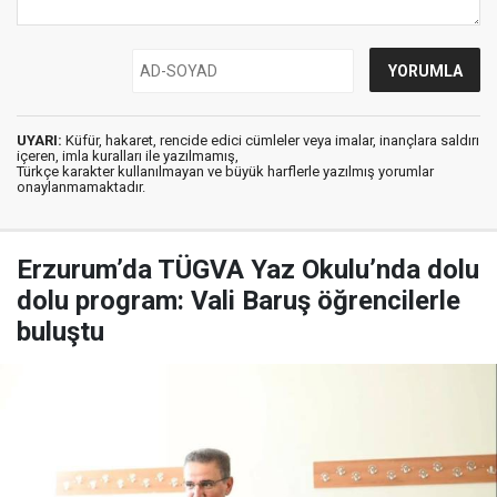
UYARI:
Küfür, hakaret, rencide edici cümleler veya imalar, inançlara saldırı
içeren, imla kuralları ile yazılmamış,
Türkçe karakter kullanılmayan ve büyük harflerle yazılmış yorumlar
onaylanmamaktadır.
Erzurum’da TÜGVA Yaz Okulu’nda dolu
dolu program: Vali Baruş öğrencilerle
buluştu