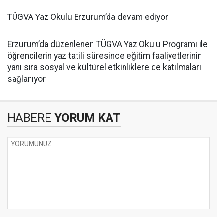
TÜGVA Yaz Okulu Erzurum’da devam ediyor
Erzurum’da düzenlenen TÜGVA Yaz Okulu Programı ile
öğrencilerin yaz tatili süresince eğitim faaliyetlerinin
yanı sıra sosyal ve kültürel etkinliklere de katılmaları
sağlanıyor.
HABERE
YORUM KAT