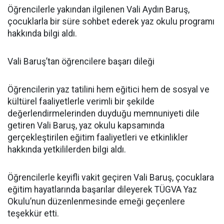
Öğrencilerle yakından ilgilenen Vali Aydın Baruş,
çocuklarla bir süre sohbet ederek yaz okulu programı
hakkında bilgi aldı.
Vali Baruş’tan öğrencilere başarı dileği
Öğrencilerin yaz tatilini hem eğitici hem de sosyal ve
kültürel faaliyetlerle verimli bir şekilde
değerlendirmelerinden duyduğu memnuniyeti dile
getiren Vali Baruş, yaz okulu kapsamında
gerçekleştirilen eğitim faaliyetleri ve etkinlikler
hakkında yetkililerden bilgi aldı.
Öğrencilerle keyifli vakit geçiren Vali Baruş, çocuklara
eğitim hayatlarında başarılar dileyerek TÜGVA Yaz
Okulu’nun düzenlenmesinde emeği geçenlere
teşekkür etti.