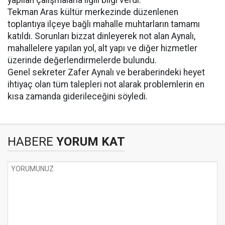
yapılan çalışmalarla ilgili bilgi verdi.
Tekman Aras kültür merkezinde düzenlenen
toplantıya ilçeye bağlı mahalle muhtarların tamamı
katıldı. Sorunları bizzat dinleyerek not alan Aynalı,
mahallelere yapılan yol, alt yapı ve diğer hizmetler
üzerinde değerlendirmelerde bulundu.
Genel sekreter Zafer Aynalı ve beraberindeki heyet
ihtiyaç olan tüm talepleri not alarak problemlerin en
kısa zamanda giderileceğini söyledi.
HABERE
YORUM KAT