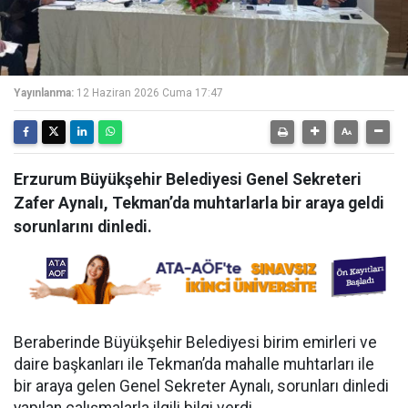
Yayınlanma:
12 Haziran 2026 Cuma 17:47
Erzurum Büyükşehir Belediyesi Genel Sekreteri
Zafer Aynalı, Tekman’da muhtarlarla bir araya geldi
sorunlarını dinledi.
Beraberinde Büyükşehir Belediyesi birim emirleri ve
daire başkanları ile Tekman’da mahalle muhtarları ile
bir araya gelen Genel Sekreter Aynalı, sorunları dinledi