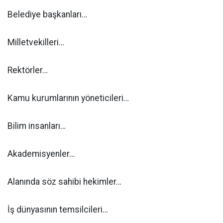
Belediye başkanları…
Milletvekilleri…
Rektörler…
Kamu kurumlarının yöneticileri…
Bilim insanları…
Akademisyenler…
Alanında söz sahibi hekimler…
İş dünyasının temsilcileri…