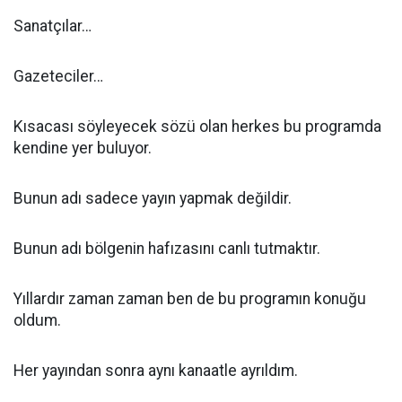
Sanatçılar…
Gazeteciler…
Kısacası söyleyecek sözü olan herkes bu programda
kendine yer buluyor.
Bunun adı sadece yayın yapmak değildir.
Bunun adı bölgenin hafızasını canlı tutmaktır.
Yıllardır zaman zaman ben de bu programın konuğu
oldum.
Her yayından sonra aynı kanaatle ayrıldım.