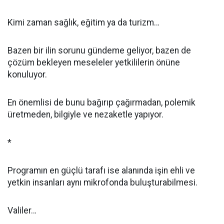
Kimi zaman sağlık, eğitim ya da turizm…
Bazen bir ilin sorunu gündeme geliyor, bazen de
çözüm bekleyen meseleler yetkililerin önüne
konuluyor.
En önemlisi de bunu bağırıp çağırmadan, polemik
üretmeden, bilgiyle ve nezaketle yapıyor.
*
Programın en güçlü tarafı ise alanında işin ehli ve
yetkin insanları aynı mikrofonda buluşturabilmesi.
Valiler…