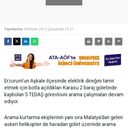
Yayınlanma:
04 Nisan 2012 Çarşamba 15:21
Erzurum'un Aşkale ilçesinde elektrik direğini tamir
etmek için botla açıldıkları Karasu 2 baraj göletinde
kaybolan 5 TEDAŞ görevlisini arama çalışmaları devam
ediyor.
Arama kurtarma ekiplerinin yanı sıra Malatya'dan gelen
askeri helikopter de havadan gölet üzerinde arama