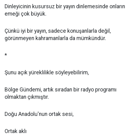
Dinleyicinin kusursuz bir yayın dinlemesinde onların
emeği çok büyük.
Çünkü iyi bir yayın, sadece konuşanlarla değil,
görünmeyen kahramanlarla da mümkündür.
*
Şunu açık yüreklilikle söyleyebilirim,
Bölge Gündemi, artık sıradan bir radyo programı
olmaktan çıkmıştır.
Doğu Anadolu'nun ortak sesi,
Ortak aklı