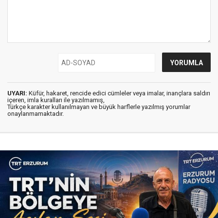
UYARI:
Küfür, hakaret, rencide edici cümleler veya imalar, inançlara saldırı
içeren, imla kuralları ile yazılmamış,
Türkçe karakter kullanılmayan ve büyük harflerle yazılmış yorumlar
onaylanmamaktadır.