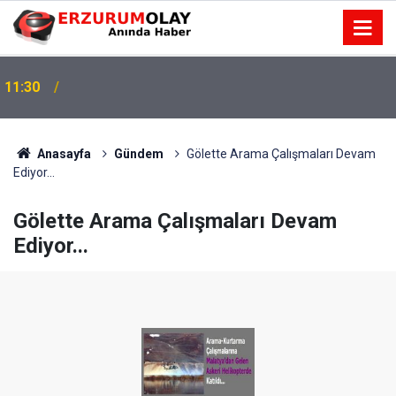
11:30
Anasayfa
Gündem
Gölette Arama Çalışmaları Devam
Ediyor...
Gölette Arama Çalışmaları Devam
Ediyor...