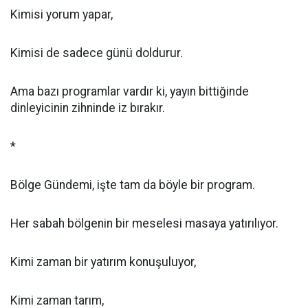
Kimisi yorum yapar,
Kimisi de sadece günü doldurur.
Ama bazı programlar vardır ki, yayın bittiğinde
dinleyicinin zihninde iz bırakır.
*
Bölge Gündemi, işte tam da böyle bir program.
Her sabah bölgenin bir meselesi masaya yatırılıyor.
Kimi zaman bir yatırım konuşuluyor,
Kimi zaman tarım,