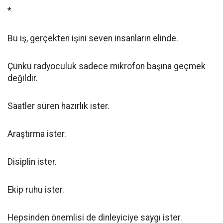
*
Bu iş, gerçekten işini seven insanların elinde.
Çünkü radyoculuk sadece mikrofon başına geçmek
değildir.
Saatler süren hazırlık ister.
Araştırma ister.
Disiplin ister.
Ekip ruhu ister.
Hepsinden önemlisi de dinleyiciye saygı ister.