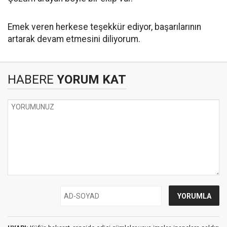
Emek veren herkese teşekkür ediyor, başarılarının
artarak devam etmesini diliyorum.
HABERE
YORUM KAT