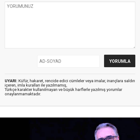
UYARI:
Küfür, hakaret, rencide edici cümleler veya imalar, inançlara saldırı
içeren, imla kuralları ile yazılmamış,
Türkçe karakter kullanılmayan ve büyük harflerle yazılmış yorumlar
onaylanmamaktadır.