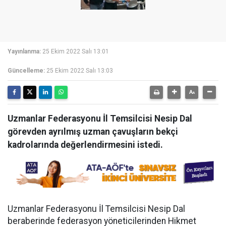
Yayınlanma:
25 Ekim 2022 Salı 13:01
Güncelleme:
25 Ekim 2022 Salı 13:03
Uzmanlar Federasyonu İl Temsilcisi Nesip Dal
görevden ayrılmış uzman çavuşların bekçi
kadrolarında değerlendirmesini istedi.
Uzmanlar Federasyonu İl Temsilcisi Nesip Dal
beraberinde federasyon yöneticilerinden Hikmet