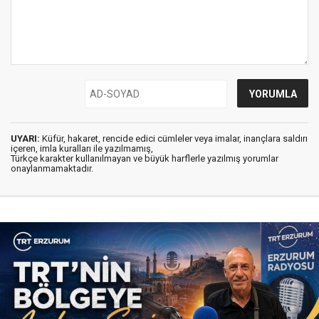
UYARI:
Küfür, hakaret, rencide edici cümleler veya imalar, inançlara saldırı
içeren, imla kuralları ile yazılmamış,
Türkçe karakter kullanılmayan ve büyük harflerle yazılmış yorumlar
onaylanmamaktadır.