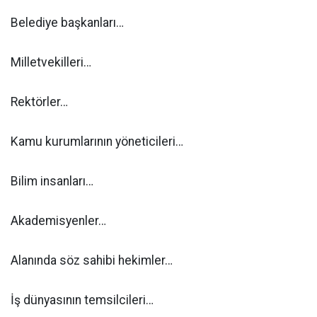
Belediye başkanları…
Milletvekilleri…
Rektörler…
Kamu kurumlarının yöneticileri…
Bilim insanları…
Akademisyenler…
Alanında söz sahibi hekimler…
İş dünyasının temsilcileri…