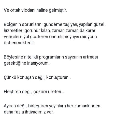
Ve ortak vicdanı haline gelmiştir.
Bölgenin sorunlarını gündeme taşıyan, yapılan güzel
hizmetleri görünür kılan, zaman zaman da karar
vericilere yol gösteren önemli bir yayın misyonu
üstlenmektedir.
Böylesine nitelikli programların sayısının artması
gerektiğine inanıyorum.
Çünkü konuşan değil, konuşturan…
Eleştiren değil, çözüm üreten…
Ayıran değil, birleştiren yayınlara her zamankinden
daha fazla ihtiyacımız var.