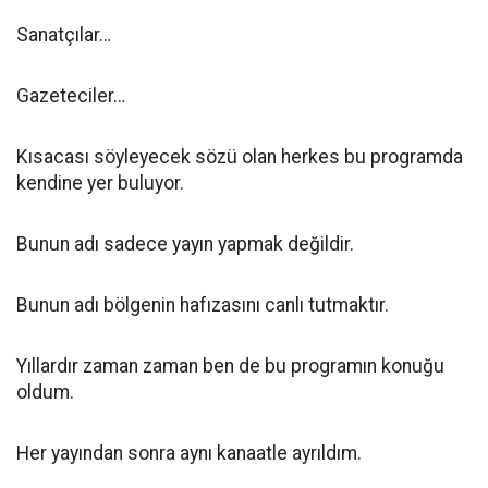
Sanatçılar…
Gazeteciler…
Kısacası söyleyecek sözü olan herkes bu programda
kendine yer buluyor.
Bunun adı sadece yayın yapmak değildir.
Bunun adı bölgenin hafızasını canlı tutmaktır.
Yıllardır zaman zaman ben de bu programın konuğu
oldum.
Her yayından sonra aynı kanaatle ayrıldım.