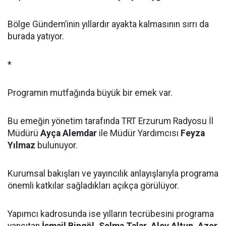
Bölge Gündem’inin yıllardır ayakta kalmasının sırrı da
burada yatıyor.
*
Programın mutfağında büyük bir emek var.
Bu emeğin yönetim tarafında TRT Erzurum Radyosu İl
Müdürü
Ayça Alemdar
ile Müdür Yardımcısı
Feyza
Yılmaz
bulunuyor.
Kurumsal bakışları ve yayıncılık anlayışlarıyla programa
önemli katkılar sağladıkları açıkça görülüyor.
Yapımcı kadrosunda ise yılların tecrübesini programa