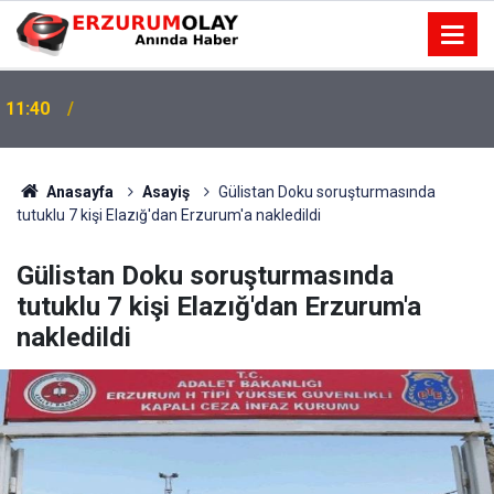
11:40
Anasayfa
Asayiş
Gülistan Doku soruşturmasında
tutuklu 7 kişi Elazığ'dan Erzurum'a nakledildi
Gülistan Doku soruşturmasında
tutuklu 7 kişi Elazığ'dan Erzurum'a
nakledildi