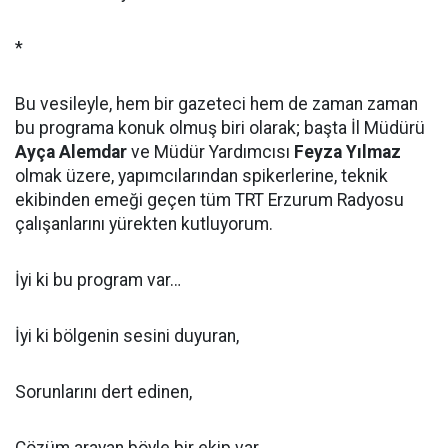
*
Bu vesileyle, hem bir gazeteci hem de zaman zaman
bu programa konuk olmuş biri olarak; başta İl Müdürü
Ayça Alemdar
ve Müdür Yardımcısı
Feyza Yılmaz
olmak üzere, yapımcılarından spikerlerine, teknik
ekibinden emeği geçen tüm TRT Erzurum Radyosu
çalışanlarını yürekten kutluyorum.
İyi ki bu program var…
İyi ki bölgenin sesini duyuran,
Sorunlarını dert edinen,