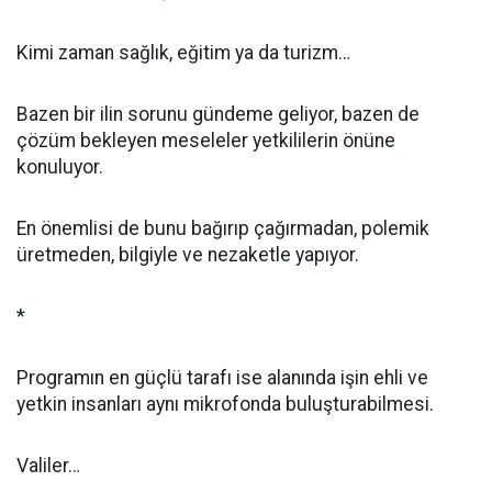
Kimi zaman sağlık, eğitim ya da turizm…
Bazen bir ilin sorunu gündeme geliyor, bazen de
çözüm bekleyen meseleler yetkililerin önüne
konuluyor.
En önemlisi de bunu bağırıp çağırmadan, polemik
üretmeden, bilgiyle ve nezaketle yapıyor.
*
Programın en güçlü tarafı ise alanında işin ehli ve
yetkin insanları aynı mikrofonda buluşturabilmesi.
Valiler…