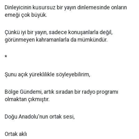
Dinleyicinin kusursuz bir yayın dinlemesinde onların
emeği çok büyük.
Çünkü iyi bir yayın, sadece konuşanlarla değil,
görünmeyen kahramanlarla da mümkündür.
*
Şunu açık yüreklilikle söyleyebilirim,
Bölge Gündemi, artık sıradan bir radyo programı
olmaktan çıkmıştır.
Doğu Anadolu'nun ortak sesi,
Ortak aklı