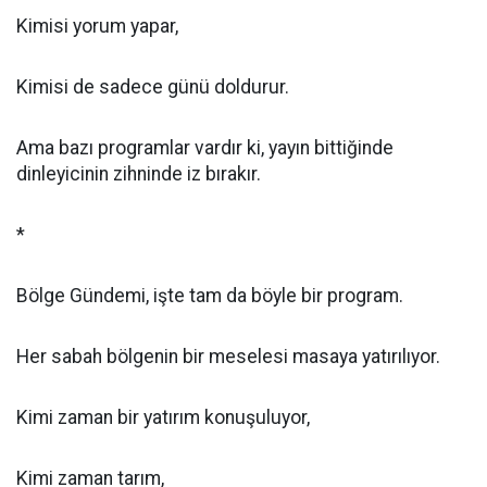
Kimisi yorum yapar,
Kimisi de sadece günü doldurur.
Ama bazı programlar vardır ki, yayın bittiğinde
dinleyicinin zihninde iz bırakır.
*
Bölge Gündemi, işte tam da böyle bir program.
Her sabah bölgenin bir meselesi masaya yatırılıyor.
Kimi zaman bir yatırım konuşuluyor,
Kimi zaman tarım,