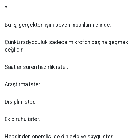
*
Bu iş, gerçekten işini seven insanların elinde.
Çünkü radyoculuk sadece mikrofon başına geçmek
değildir.
Saatler süren hazırlık ister.
Araştırma ister.
Disiplin ister.
Ekip ruhu ister.
Hepsinden önemlisi de dinleyiciye saygı ister.