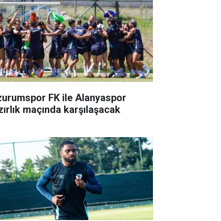
zurumspor FK ile Alanyaspor
zırlık maçında karşılaşacak