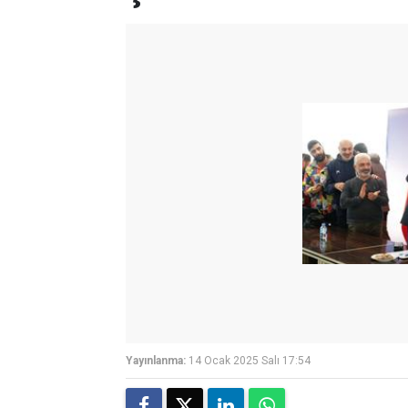
Yayınlanma:
14 Ocak 2025 Salı 17:54