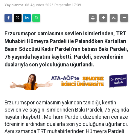
Yayınlanma:
06 Ağustos 2026 Perşembe 17:39
Erzurumspor camiasının sevilen isimlerinden, TRT
Muhabiri Hümeyra Pardeli ile Palandöken Kartalları
Basın Sözcüsü Kadir Pardeli'nin babası Baki Pardeli,
76 yaşında hayatını kaybetti. Pardeli, sevenlerinin
dualarıyla son yolculuğuna uğurlandı.
Erzurumspor camiasının yakından tanıdığı, kentin
sevilen ve saygın isimlerinden Baki Pardeli, 76 yaşında
hayatını kaybetti. Merhum Pardeli, düzenlenen cenaze
töreninin ardından dualarla son yolculuğuna uğurlandı.
Aynı zamanda TRT muhabirlerinden Hümeyra Pardeli