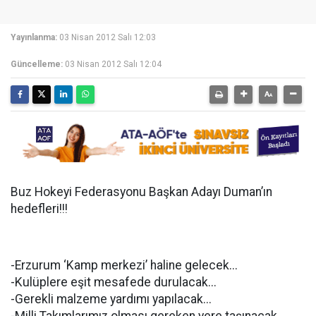
Yayınlanma:
03 Nisan 2012 Salı 12:03
Güncelleme:
03 Nisan 2012 Salı 12:04
Buz Hokeyi Federasyonu Başkan Adayı Duman’ın
hedefleri!!!
-Erzurum ‘Kamp merkezi’ haline gelecek...
-Kulüplere eşit mesafede durulacak...
-Gerekli malzeme yardımı yapılacak...