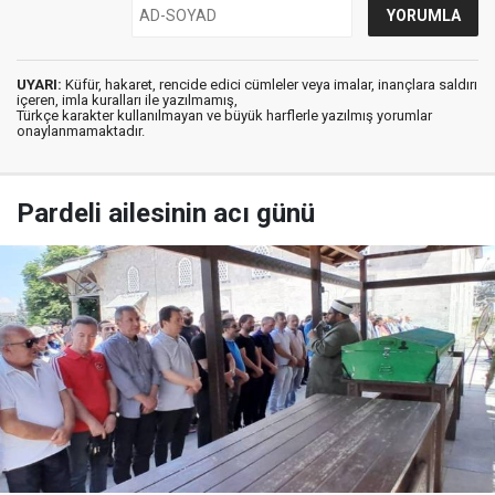
UYARI:
Küfür, hakaret, rencide edici cümleler veya imalar, inançlara saldırı
içeren, imla kuralları ile yazılmamış,
Türkçe karakter kullanılmayan ve büyük harflerle yazılmış yorumlar
onaylanmamaktadır.
Pardeli ailesinin acı günü