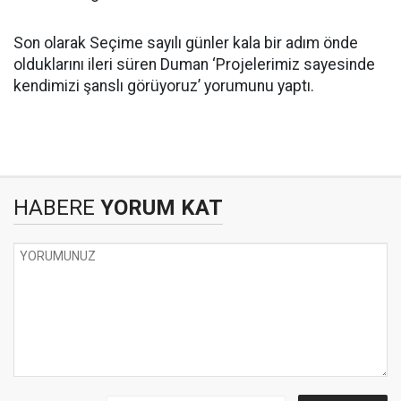
Son olarak Seçime sayılı günler kala bir adım önde
olduklarını ileri süren Duman ‘Projelerimiz sayesinde
kendimizi şanslı görüyoruz’ yorumunu yaptı.
HABERE
YORUM KAT