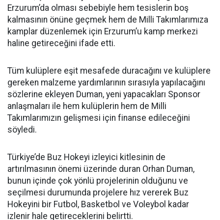
Erzurum’da olması sebebiyle hem tesislerin boş
kalmasının önüne geçmek hem de Milli Takımlarımıza
kamplar düzenlemek için Erzurum’u kamp merkezi
haline getireceğini ifade etti.
Tüm kulüplere eşit mesafede duracağını ve kulüplere
gereken malzeme yardımlarının sırasıyla yapılacağını
sözlerine ekleyen Duman, yeni yapacakları Sponsor
anlaşmaları ile hem kulüplerin hem de Milli
Takımlarımızın gelişmesi için finanse edileceğini
söyledi.
Türkiye’de Buz Hokeyi izleyici kitlesinin de
artırılmasının önemi üzerinde duran Orhan Duman,
bunun içinde çok yönlü projelerinin olduğunu ve
seçilmesi durumunda projelere hız vererek Buz
Hokeyini bir Futbol, Basketbol ve Voleybol kadar
izlenir hale getireceklerini belirtti.