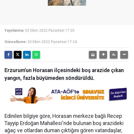
Yayınlanma:
03 Ekim 2022 Pazartesi 17:20
Güncelleme:
03 Ekim 2022 Pazartesi 17:24
Erzurum'un Horasan ilçesindeki boş arazide çıkan
yangın, fazla büyümeden söndürüldü.
Edinilen bilgiye göre, Horasan merkeze bağlı Recep
Tayyip Erdoğan Mahallesi'nde bulunan boş arazideki
ağaç ve otlardan duman çıktığını gören vatandaşlar,