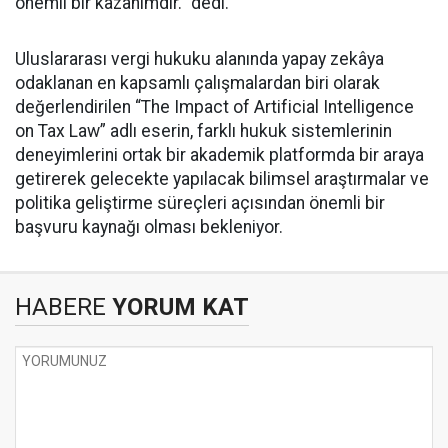
önemli bir kazanımdır." dedi.
Uluslararası vergi hukuku alanında yapay zekâya
odaklanan en kapsamlı çalışmalardan biri olarak
değerlendirilen “The Impact of Artificial Intelligence
on Tax Law” adlı eserin, farklı hukuk sistemlerinin
deneyimlerini ortak bir akademik platformda bir araya
getirerek gelecekte yapılacak bilimsel araştırmalar ve
politika geliştirme süreçleri açısından önemli bir
başvuru kaynağı olması bekleniyor.
HABERE
YORUM KAT