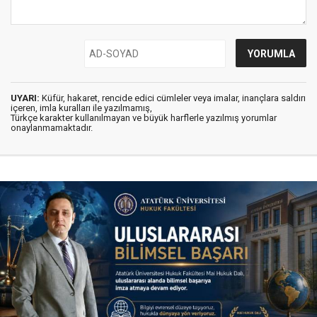
UYARI:
Küfür, hakaret, rencide edici cümleler veya imalar, inançlara saldırı
içeren, imla kuralları ile yazılmamış,
Türkçe karakter kullanılmayan ve büyük harflerle yazılmış yorumlar
onaylanmamaktadır.