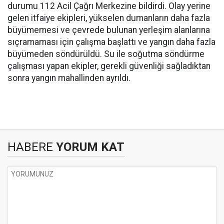
durumu 112 Acil Çağrı Merkezine bildirdi. Olay yerine
gelen itfaiye ekipleri, yükselen dumanların daha fazla
büyümemesi ve çevrede bulunan yerleşim alanlarına
sıçramaması için çalışma başlattı ve yangın daha fazla
büyümeden söndürüldü. Su ile soğutma söndürme
çalışması yapan ekipler, gerekli güvenliği sağladıktan
sonra yangın mahallinden ayrıldı.
HABERE
YORUM KAT