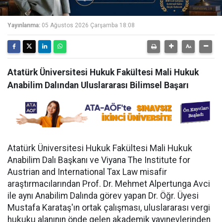
Yayınlanma:
05 Ağustos 2026 Çarşamba 18:08
Atatürk Üniversitesi Hukuk Fakültesi Mali Hukuk
Anabilim Dalından Uluslararası Bilimsel Başarı
Atatürk Üniversitesi Hukuk Fakültesi Mali Hukuk
Anabilim Dalı Başkanı ve Viyana The Institute for
Austrian and International Tax Law misafir
araştırmacılarından Prof. Dr. Mehmet Alpertunga Avci
ile aynı Anabilim Dalında görev yapan Dr. Öğr. Üyesi
Mustafa Karataş'ın ortak çalışması, uluslararası vergi
hukuku alanının önde gelen akademik yayınevlerinden