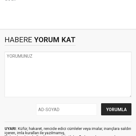
HABERE
YORUM KAT
UYARI:
Küfür, hakaret, rencide edici cümleler veya imalar, inançlara saldırı
içeren, imla kuralları ile yazılmamış,