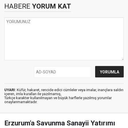
HABERE
YORUM KAT
UYARI:
Küfür, hakaret, rencide edici cümleler veya imalar, inançlara saldırı
içeren, imla kuralları ile yazılmamış,
Türkçe karakter kullanılmayan ve büyük harflerle yazılmış yorumlar
onaylanmamaktadır.
Erzurum'a Savunma Sanayii Yatırımı