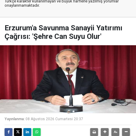
Türkçe karakter kullanılmayan ve büyük harflerle yazılmış yorumlar
onaylanmamaktadır.
Erzurum'a Savunma Sanayii Yatırımı
Çağrısı: 'Şehre Can Suyu Olur'
Yayınlanma:
08 Ağustos 2026 Cumartesi 20:37