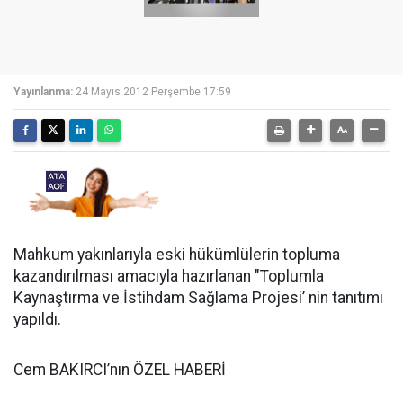
Yayınlanma:
24 Mayıs 2012 Perşembe 17:59
Mahkum yakınlarıyla eski hükümlülerin topluma
kazandırılması amacıyla hazırlanan "Toplumla
Kaynaştırma ve İstihdam Sağlama Projesi’ nin tanıtımı
yapıldı.
Cem BAKIRCI’nın ÖZEL HABERİ