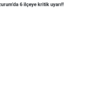
urum'da 6 ilçeye kritik uyarı!!