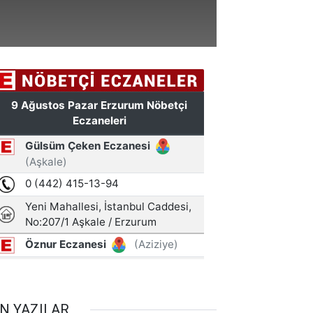
N YAZILAR