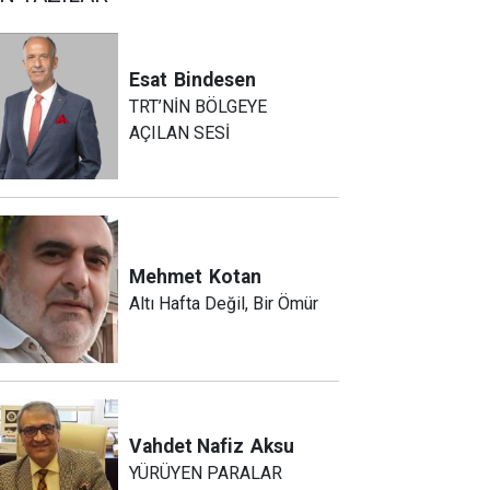
Esat
Bindesen
TRT’NİN BÖLGEYE
AÇILAN SESİ
Mehmet
Kotan
Altı Hafta Değil, Bir Ömür
Vahdet Nafiz
Aksu
YÜRÜYEN PARALAR