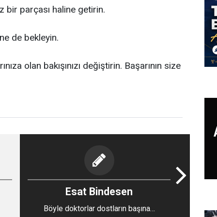
ir parçası haline getirin.
, ne de bekleyin.
ınıza olan bakışınızı değiştirin. Başarının size
Esat Bindesen
Böyle doktorlar dostların başına…