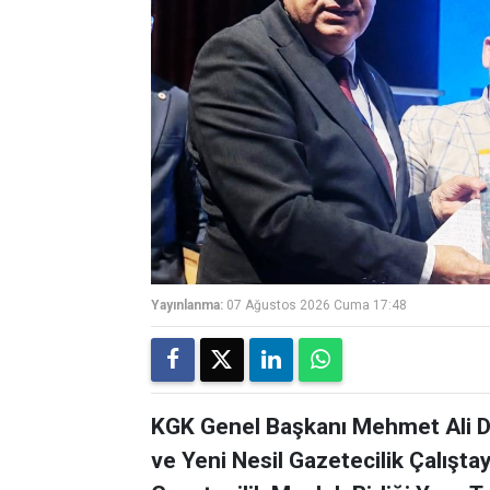
Yayınlanma:
07 Ağustos 2026 Cuma 17:48
KGK Genel Başkanı Mehmet Ali Di
ve Yeni Nesil Gazetecilik Çalışta