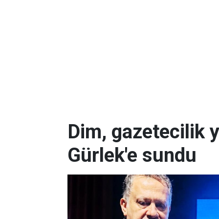
Dim, gazetecilik 
Gürlek'e sundu