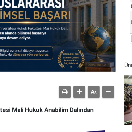
Ün
tesi Mali Hukuk Anabilim Dalından