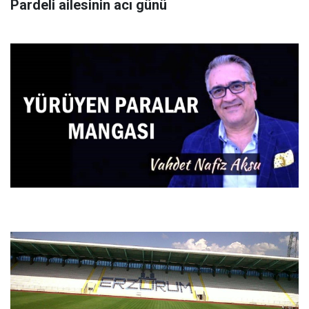
Pardeli ailesinin acı günü