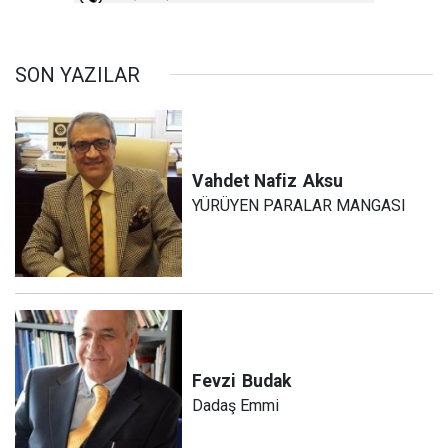
SON YAZILAR
Vahdet Nafiz
Aksu
YÜRÜYEN PARALAR MANGASI
Fevzi
Budak
Dadaş Emmi