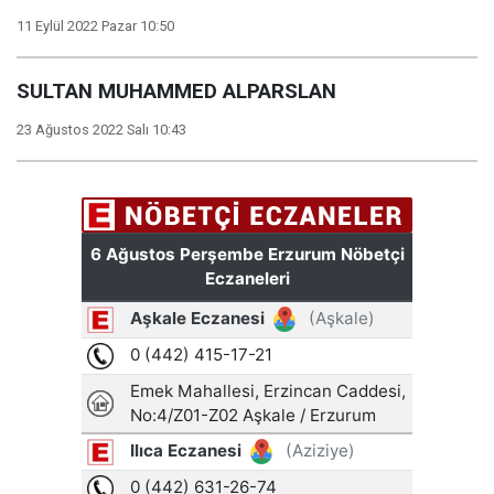
11 Eylül 2022 Pazar 10:50
SULTAN MUHAMMED ALPARSLAN
23 Ağustos 2022 Salı 10:43