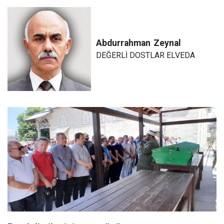
Abdurrahman
Zeynal
DEĞERLİ DOSTLAR ELVEDA