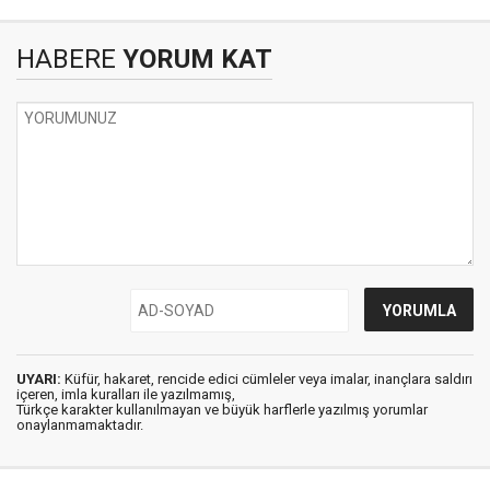
HABERE
YORUM KAT
UYARI:
Küfür, hakaret, rencide edici cümleler veya imalar, inançlara saldırı
içeren, imla kuralları ile yazılmamış,
Türkçe karakter kullanılmayan ve büyük harflerle yazılmış yorumlar
onaylanmamaktadır.