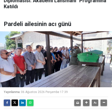
Diplomasisi: Akademi Lansmanı" Programına
Katıldı
Pardeli ailesinin acı günü
Yayınlanma:
06 Ağustos 2026 Perşembe 17:39