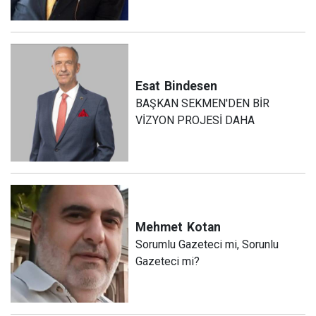
Esat
Bindesen
BAŞKAN SEKMEN'DEN BİR
VİZYON PROJESİ DAHA
Mehmet
Kotan
Sorumlu Gazeteci mi, Sorunlu
Gazeteci mi?