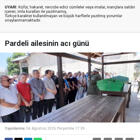
UYARI:
Küfür, hakaret, rencide edici cümleler veya imalar, inançlara saldırı
içeren, imla kuralları ile yazılmamış,
Türkçe karakter kullanılmayan ve büyük harflerle yazılmış yorumlar
onaylanmamaktadır.
Pardeli ailesinin acı günü
Yayınlanma:
06 Ağustos 2026 Perşembe 17:39