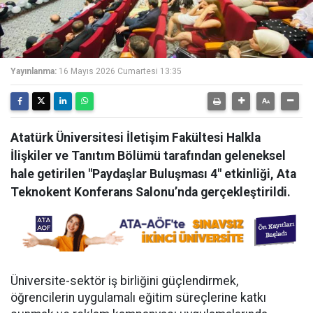
Yayınlanma:
16 Mayıs 2026 Cumartesi 13:35
Atatürk Üniversitesi İletişim Fakültesi Halkla
İlişkiler ve Tanıtım Bölümü tarafından geleneksel
hale getirilen "Paydaşlar Buluşması 4" etkinliği, Ata
Teknokent Konferans Salonu’nda gerçekleştirildi.
Üniversite-sektör iş birliğini güçlendirmek,
öğrencilerin uygulamalı eğitim süreçlerine katkı