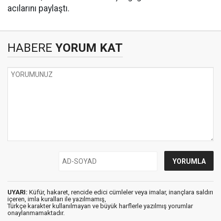
acılarını paylaştı.
HABERE
YORUM KAT
UYARI:
Küfür, hakaret, rencide edici cümleler veya imalar, inançlara saldırı
içeren, imla kuralları ile yazılmamış,
Türkçe karakter kullanılmayan ve büyük harflerle yazılmış yorumlar
onaylanmamaktadır.