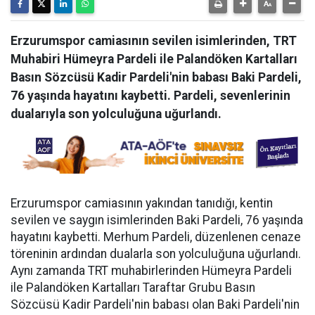
Erzurumspor camiasının sevilen isimlerinden, TRT
Muhabiri Hümeyra Pardeli ile Palandöken Kartalları
Basın Sözcüsü Kadir Pardeli'nin babası Baki Pardeli,
76 yaşında hayatını kaybetti. Pardeli, sevenlerinin
dualarıyla son yolculuğuna uğurlandı.
Erzurumspor camiasının yakından tanıdığı, kentin
sevilen ve saygın isimlerinden Baki Pardeli, 76 yaşında
hayatını kaybetti. Merhum Pardeli, düzenlenen cenaze
töreninin ardından dualarla son yolculuğuna uğurlandı.
Aynı zamanda TRT muhabirlerinden Hümeyra Pardeli
ile Palandöken Kartalları Taraftar Grubu Basın
Sözcüsü Kadir Pardeli'nin babası olan Baki Pardeli'nin