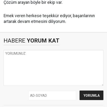
Çözüm arayan böyle bir ekip var.
Emek veren herkese teşekkür ediyor, başarılarının
artarak devam etmesini diliyorum.
HABERE
YORUM KAT