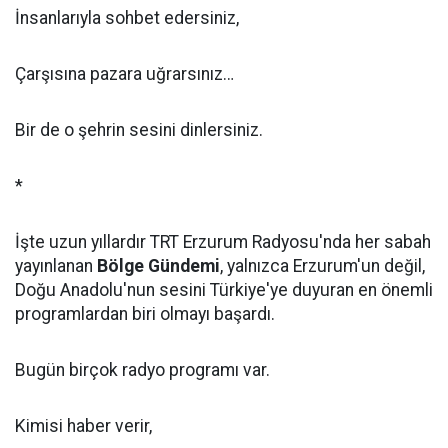
İnsanlarıyla sohbet edersiniz,
Çarşısına pazara uğrarsınız…
Bir de o şehrin sesini dinlersiniz.
*
İşte uzun yıllardır TRT Erzurum Radyosu'nda her sabah
yayınlanan
Bölge Gündemi
, yalnızca Erzurum'un değil,
Doğu Anadolu'nun sesini Türkiye'ye duyuran en önemli
programlardan biri olmayı başardı.
Bugün birçok radyo programı var.
Kimisi haber verir,