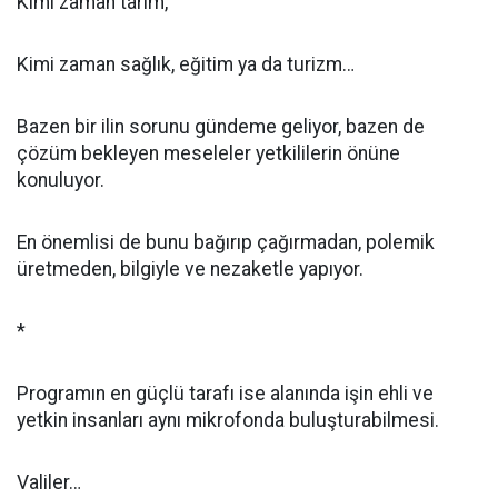
Kimi zaman tarım,
Kimi zaman sağlık, eğitim ya da turizm…
Bazen bir ilin sorunu gündeme geliyor, bazen de
çözüm bekleyen meseleler yetkililerin önüne
konuluyor.
En önemlisi de bunu bağırıp çağırmadan, polemik
üretmeden, bilgiyle ve nezaketle yapıyor.
*
Programın en güçlü tarafı ise alanında işin ehli ve
yetkin insanları aynı mikrofonda buluşturabilmesi.
Valiler…