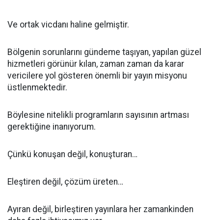
Ve ortak vicdanı haline gelmiştir.
Bölgenin sorunlarını gündeme taşıyan, yapılan güzel
hizmetleri görünür kılan, zaman zaman da karar
vericilere yol gösteren önemli bir yayın misyonu
üstlenmektedir.
Böylesine nitelikli programların sayısının artması
gerektiğine inanıyorum.
Çünkü konuşan değil, konuşturan…
Eleştiren değil, çözüm üreten…
Ayıran değil, birleştiren yayınlara her zamankinden