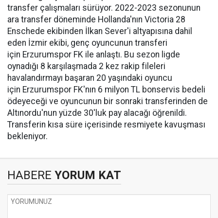
transfer çalışmaları sürüyor. 2022-2023 sezonunun
ara transfer döneminde Hollanda'nın Victoria 28
Enschede ekibinden İlkan Sever'i altyapısına dahil
eden İzmir ekibi, genç oyuncunun transferi
için Erzurumspor FK ile anlaştı. Bu sezon ligde
oynadığı 8 karşılaşmada 2 kez rakip fileleri
havalandırmayı başaran 20 yaşındaki oyuncu
için Erzurumspor FK'nın 6 milyon TL bonservis bedeli
ödeyeceği ve oyuncunun bir sonraki transferinden de
Altınordu'nun yüzde 30'luk pay alacağı öğrenildi.
Transferin kısa süre içerisinde resmiyete kavuşması
bekleniyor.
HABERE
YORUM KAT