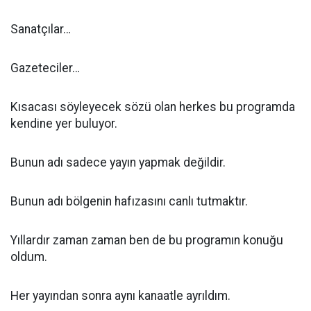
Sanatçılar…
Gazeteciler…
Kısacası söyleyecek sözü olan herkes bu programda
kendine yer buluyor.
Bunun adı sadece yayın yapmak değildir.
Bunun adı bölgenin hafızasını canlı tutmaktır.
Yıllardır zaman zaman ben de bu programın konuğu
oldum.
Her yayından sonra aynı kanaatle ayrıldım.