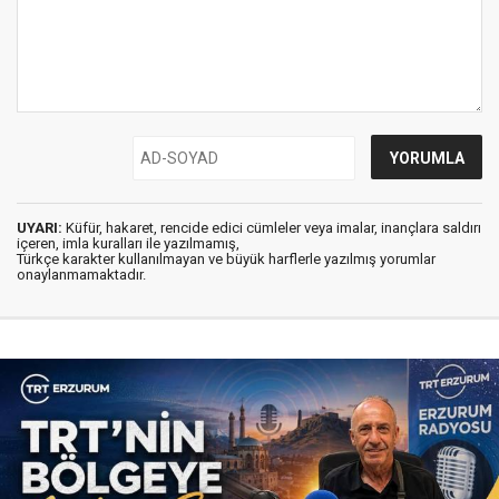
UYARI:
Küfür, hakaret, rencide edici cümleler veya imalar, inançlara saldırı
içeren, imla kuralları ile yazılmamış,
Türkçe karakter kullanılmayan ve büyük harflerle yazılmış yorumlar
onaylanmamaktadır.