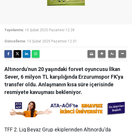
Yayınlanma:
10 Şubat 2025 Pazartesi 12:28
Güncelleme:
10 Şubat 2025 Pazartesi 12:31
Altınordu'nun 20 yaşındaki forvet oyuncusu İlkan
Sever, 6 milyon TL karşılığında Erzurumspor FK'ya
transfer oldu. Anlaşmanın kısa süre içerisinde
resmiyete kavuşması bekleniyor.
TFF 2. Lig Beyaz Grup ekiplerinden Altınordu'da