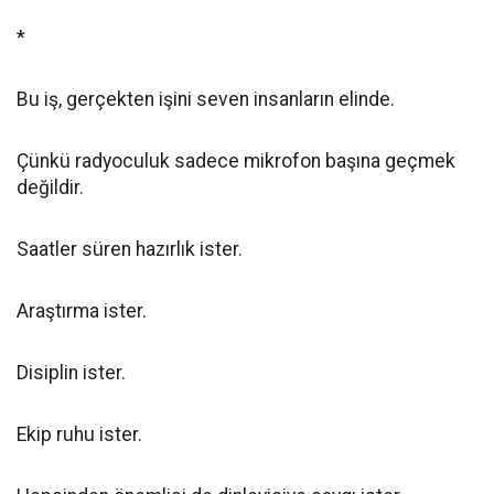
*
Bu iş, gerçekten işini seven insanların elinde.
Çünkü radyoculuk sadece mikrofon başına geçmek
değildir.
Saatler süren hazırlık ister.
Araştırma ister.
Disiplin ister.
Ekip ruhu ister.