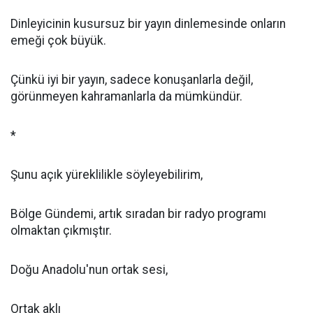
Dinleyicinin kusursuz bir yayın dinlemesinde onların
emeği çok büyük.
Çünkü iyi bir yayın, sadece konuşanlarla değil,
görünmeyen kahramanlarla da mümkündür.
*
Şunu açık yüreklilikle söyleyebilirim,
Bölge Gündemi, artık sıradan bir radyo programı
olmaktan çıkmıştır.
Doğu Anadolu'nun ortak sesi,
Ortak aklı