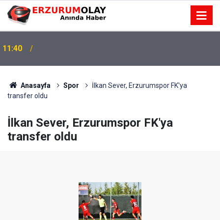
11:40
Anasayfa
Spor
İlkan Sever, Erzurumspor FK'ya
transfer oldu
İlkan Sever, Erzurumspor FK'ya
transfer oldu