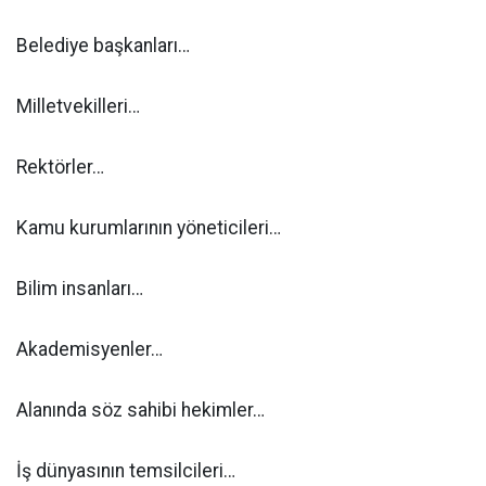
Belediye başkanları…
Milletvekilleri…
Rektörler…
Kamu kurumlarının yöneticileri…
Bilim insanları…
Akademisyenler…
Alanında söz sahibi hekimler…
İş dünyasının temsilcileri…