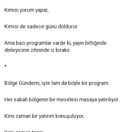
Kimisi yorum yapar,
Kimisi de sadece günü doldurur.
Ama bazı programlar vardır ki, yayın bittiğinde
dinleyicinin zihninde iz bırakır.
*
Bölge Gündemi, işte tam da böyle bir program.
Her sabah bölgenin bir meselesi masaya yatırılıyor.
Kimi zaman bir yatırım konuşuluyor,