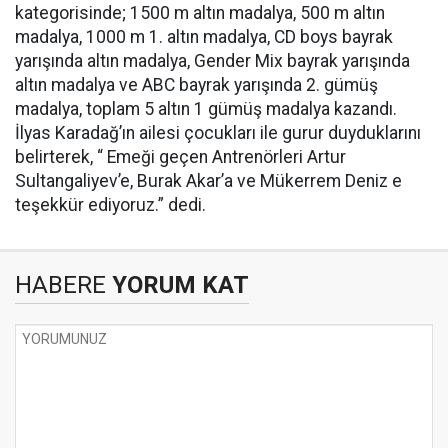
kategorisinde; 1500 m altın madalya, 500 m altın
madalya, 1000 m 1. altın madalya, CD boys bayrak
yarışında altın madalya, Gender Mix bayrak yarışında
altın madalya ve ABC bayrak yarışında 2. gümüş
madalya, toplam 5 altın 1 gümüş madalya kazandı.
İlyas Karadağ’ın ailesi çocukları ile gurur duyduklarını
belirterek, “ Emeği geçen Antrenörleri Artur
Sultangaliyev’e, Burak Akar’a ve Mükerrem Deniz e
teşekkür ediyoruz.” dedi.
HABERE
YORUM KAT