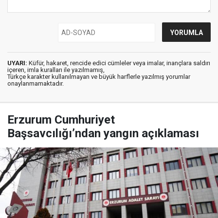
UYARI:
Küfür, hakaret, rencide edici cümleler veya imalar, inançlara saldırı
içeren, imla kuralları ile yazılmamış,
Türkçe karakter kullanılmayan ve büyük harflerle yazılmış yorumlar
onaylanmamaktadır.
Erzurum Cumhuriyet
Başsavcılığı’ndan yangın açıklaması