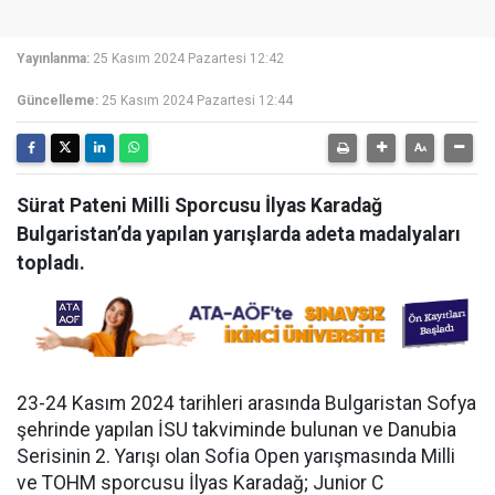
Yayınlanma:
25 Kasım 2024 Pazartesi 12:42
Güncelleme:
25 Kasım 2024 Pazartesi 12:44
Sürat Pateni Milli Sporcusu İlyas Karadağ
Bulgaristan’da yapılan yarışlarda adeta madalyaları
topladı.
23-24 Kasım 2024 tarihleri arasında Bulgaristan Sofya
şehrinde yapılan İSU takviminde bulunan ve Danubia
Serisinin 2. Yarışı olan Sofia Open yarışmasında Milli
ve TOHM sporcusu İlyas Karadağ; Junior C