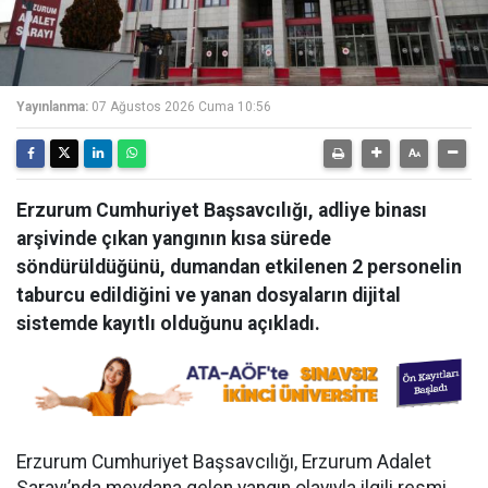
Yayınlanma:
07 Ağustos 2026 Cuma 10:56
Erzurum Cumhuriyet Başsavcılığı, adliye binası
arşivinde çıkan yangının kısa sürede
söndürüldüğünü, dumandan etkilenen 2 personelin
taburcu edildiğini ve yanan dosyaların dijital
sistemde kayıtlı olduğunu açıkladı.
Erzurum Cumhuriyet Başsavcılığı, Erzurum Adalet