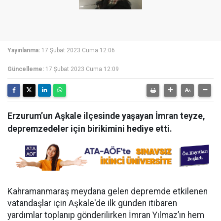
Yayınlanma:
17 Şubat 2023 Cuma 12:06
Güncelleme:
17 Şubat 2023 Cuma 12:09
Erzurum’un Aşkale ilçesinde yaşayan İmran teyze,
depremzedeler için birikimini hediye etti.
Kahramanmaraş meydana gelen depremde etkilenen
vatandaşlar için Aşkale'de ilk günden itibaren
yardımlar toplanıp gönderilirken İmran Yılmaz’ın hem