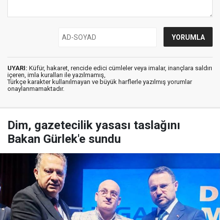
UYARI:
Küfür, hakaret, rencide edici cümleler veya imalar, inançlara saldırı
içeren, imla kuralları ile yazılmamış,
Türkçe karakter kullanılmayan ve büyük harflerle yazılmış yorumlar
onaylanmamaktadır.
Dim, gazetecilik yasası taslağını
Bakan Gürlek'e sundu