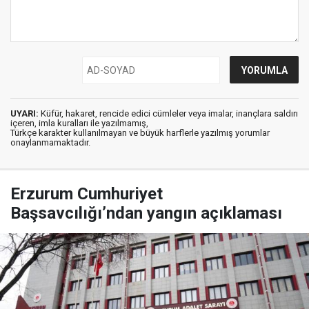
UYARI:
Küfür, hakaret, rencide edici cümleler veya imalar, inançlara saldırı
içeren, imla kuralları ile yazılmamış,
Türkçe karakter kullanılmayan ve büyük harflerle yazılmış yorumlar
onaylanmamaktadır.
Erzurum Cumhuriyet
Başsavcılığı’ndan yangın açıklaması