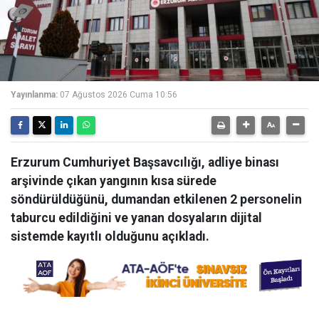
Yayınlanma:
07 Ağustos 2026 Cuma 10:56
Erzurum Cumhuriyet Başsavcılığı, adliye binası
arşivinde çıkan yangının kısa sürede
söndürüldüğünü, dumandan etkilenen 2 personelin
taburcu edildiğini ve yanan dosyaların dijital
sistemde kayıtlı olduğunu açıkladı.