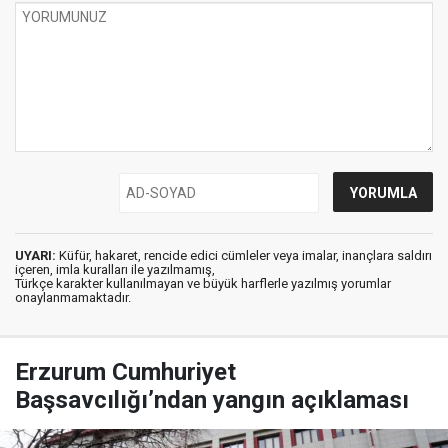
UYARI:
Küfür, hakaret, rencide edici cümleler veya imalar, inançlara saldırı
içeren, imla kuralları ile yazılmamış,
Türkçe karakter kullanılmayan ve büyük harflerle yazılmış yorumlar
onaylanmamaktadır.
Erzurum Cumhuriyet
Başsavcılığı’ndan yangın açıklaması