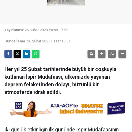
Yayınlanma:
26 Şubat 2023 Pazar 17:58
Güncelleme:
26 Şubat 2023 Pazar 18:01
Her yıl 25 Şubat tarihlerinde büyük bir coşkuyla
kutlanan İspir Müdafaası, ülkemizde yaşanan
deprem felaketinden dolayı, hüzünlü bir
atmosferde idrak edildi.
İki günlük etkinliğin ilk gününde İspir Müdafaasının