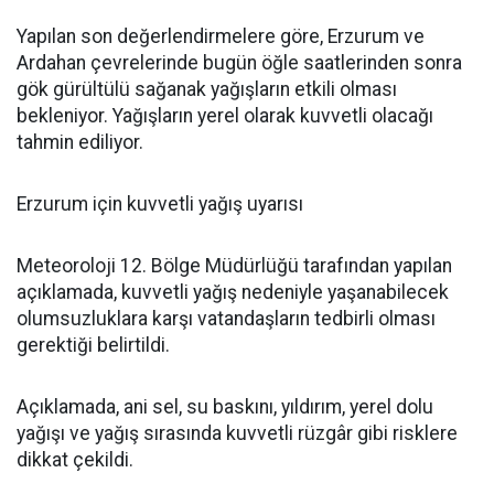
Yapılan son değerlendirmelere göre, Erzurum ve
Ardahan çevrelerinde bugün öğle saatlerinden sonra
gök gürültülü sağanak yağışların etkili olması
bekleniyor. Yağışların yerel olarak kuvvetli olacağı
tahmin ediliyor.
Erzurum için kuvvetli yağış uyarısı
Meteoroloji 12. Bölge Müdürlüğü tarafından yapılan
açıklamada, kuvvetli yağış nedeniyle yaşanabilecek
olumsuzluklara karşı vatandaşların tedbirli olması
gerektiği belirtildi.
Açıklamada, ani sel, su baskını, yıldırım, yerel dolu
yağışı ve yağış sırasında kuvvetli rüzgâr gibi risklere
dikkat çekildi.