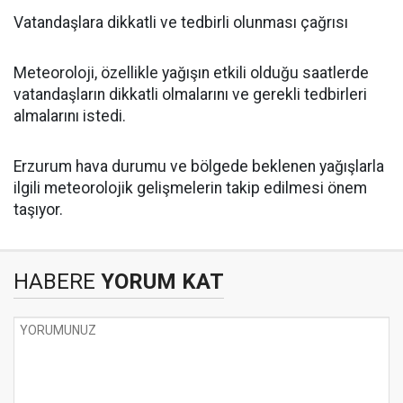
Vatandaşlara dikkatli ve tedbirli olunması çağrısı
Meteoroloji, özellikle yağışın etkili olduğu saatlerde
vatandaşların dikkatli olmalarını ve gerekli tedbirleri
almalarını istedi.
Erzurum hava durumu ve bölgede beklenen yağışlarla
ilgili meteorolojik gelişmelerin takip edilmesi önem
taşıyor.
HABERE
YORUM KAT