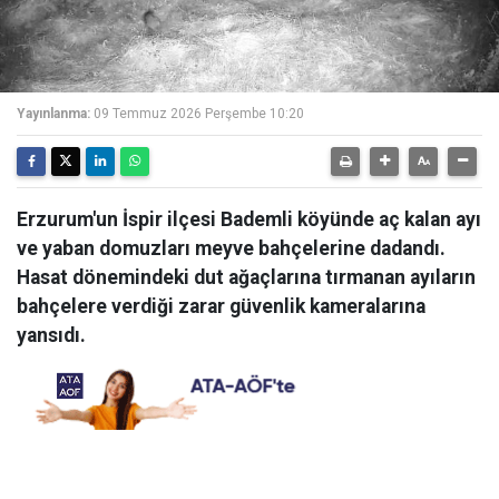
Yayınlanma:
09 Temmuz 2026 Perşembe 10:20
Erzurum'un İspir ilçesi Bademli köyünde aç kalan ayı
ve yaban domuzları meyve bahçelerine dadandı.
Hasat dönemindeki dut ağaçlarına tırmanan ayıların
bahçelere verdiği zarar güvenlik kameralarına
yansıdı.