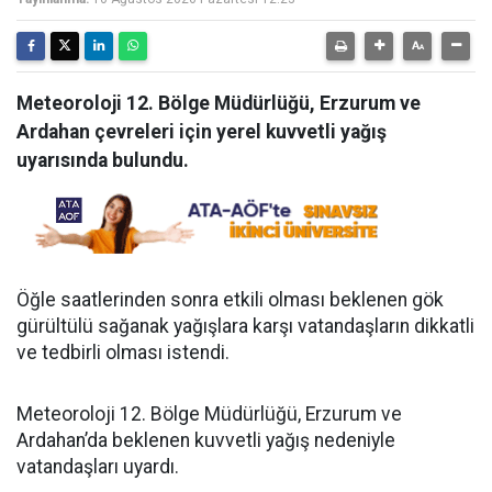
Meteoroloji 12. Bölge Müdürlüğü, Erzurum ve
Ardahan çevreleri için yerel kuvvetli yağış
uyarısında bulundu.
Öğle saatlerinden sonra etkili olması beklenen gök
gürültülü sağanak yağışlara karşı vatandaşların dikkatli
ve tedbirli olması istendi.
Meteoroloji 12. Bölge Müdürlüğü, Erzurum ve
Ardahan’da beklenen kuvvetli yağış nedeniyle
vatandaşları uyardı.