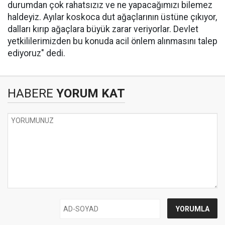
durumdan çok rahatsızız ve ne yapacağımızı bilemez
haldeyiz. Ayılar koskoca dut ağaçlarının üstüne çıkıyor,
dalları kırıp ağaçlara büyük zarar veriyorlar. Devlet
yetkililerimizden bu konuda acil önlem alınmasını talep
ediyoruz" dedi.
HABERE
YORUM KAT