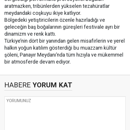
aratmazken, tribünlerden yükselen tezahüratlar
meydandaki coşkuyu ikiye katlıyor.
Bölgedeki yetiştiricilerin özenle hazırladığı ve
geleceğin baş boğalarının güreşleri festivale ayrı bir
dinamizm ve renk kattı.
Türkiye’nin dört bir yanından gelen misafirlerin ve yerel
halkın yoğun katılım gösterdiği bu muazzam kültür
şöleni, Panayır Meydanı’nda tüm hızıyla ve mükemmel
bir atmosferde devam ediyor.
HABERE
YORUM KAT