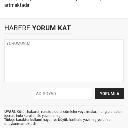
artmaktadır.
HABERE
YORUM KAT
UYARI:
Küfür, hakaret, rencide edici cümleler veya imalar, inançlara saldırı
içeren, imla kuralları ile yazılmamış,
Türkçe karakter kullanılmayan ve büyük harflerle yazılmış yorumlar
onaylanmamaktadır.