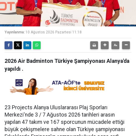
Yayınlanma:
10 Ağustos 2026 Pazartesi 11:18
2026 Air Badminton Türkiye Şampiyonası Alanya'da
yapıldı .
23 Projects Alanya Uluslararası Plaj Sporları
Merkezi'nde 3 / 7 Ağustos 2026 tarihleri arasın
yapılan 47 takım ve 167 sporcunun mücadele ettiği
büyük çekişmelere sahne olan Türkiye şampiyonası