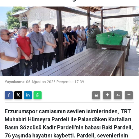
Yayınlanma:
06 Ağustos 2026 Perşembe 17:39
Erzurumspor camiasının sevilen isimlerinden, TRT
Muhabiri Hümeyra Pardeli ile Palandöken Kartalları
Basın Sözcüsü Kadir Pardeli'nin babası Baki Pardeli,
76 yaşında hayatını kaybetti. Pardeli, sevenlerinin