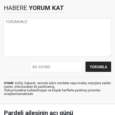
HABERE
YORUM KAT
UYARI:
Küfür, hakaret, rencide edici cümleler veya imalar, inançlara saldırı
içeren, imla kuralları ile yazılmamış,
Türkçe karakter kullanılmayan ve büyük harflerle yazılmış yorumlar
onaylanmamaktadır.
Pardeli ailesinin acı günü