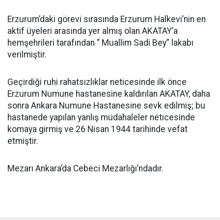
Erzurum’daki görevi sırasında Erzurum Halkevi’nin en
aktif üyeleri arasında yer almış olan AKATAY’a
hemşehrileri tarafından “ Muallim Sadi Bey” lakabı
verilmiştir.
Geçirdiği ruhi rahatsızlıklar neticesinde ilk önce
Erzurum Numune hastanesine kaldırılan AKATAY, daha
sonra Ankara Numune Hastanesine sevk edilmiş; bu
hastanede yapılan yanlış müdahaleler neticesinde
komaya girmiş ve 26 Nisan 1944 tarihinde vefat
etmiştir.
Mezarı Ankara’da Cebeci Mezarlığı’ndadır.