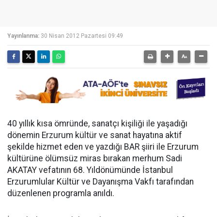
Yayınlanma:
30 Nisan 2012 Pazartesi 09:49
40 yıllık kısa ömründe, sanatçı kişiliği ile yaşadığı
dönemin Erzurum kültür ve sanat hayatına aktif
şekilde hizmet eden ve yazdığı BAR şiiri ile Erzurum
kültürüne ölümsüz miras bırakan merhum Sadi
AKATAY vefatının 68. Yıldönümünde İstanbul
Erzurumlular Kültür ve Dayanışma Vakfı tarafından
düzenlenen programla anıldı.