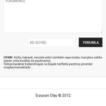
UYARI:
Küfür, hakaret, rencide edici cümleler veya imalar, inançlara saldırı
içeren, imla kuralları ile yazılmamış,
Türkçe karakter kullanılmayan ve büyük harflerle yazılmış yorumlar
onaylanmamaktadır.
Erzurum Olay © 2012