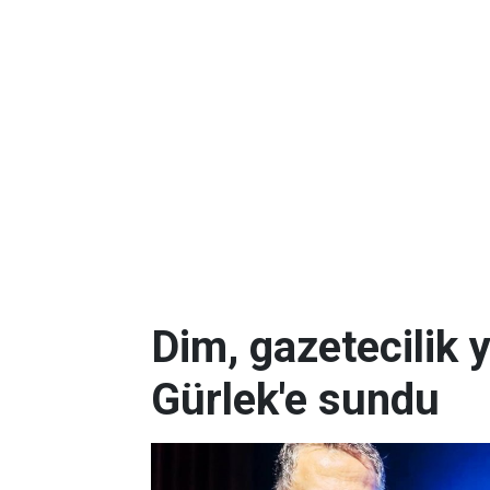
Dim, gazetecilik 
Gürlek'e sundu