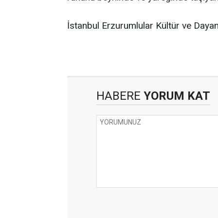
İstanbul Erzurumlular Kültür ve Daya
HABERE
YORUM KAT