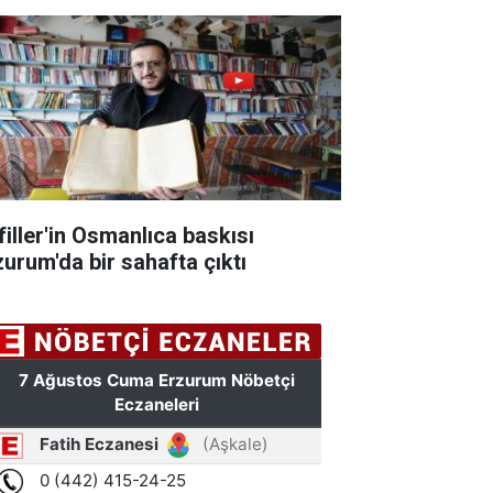
filler'in Osmanlıca baskısı
zurum'da bir sahafta çıktı