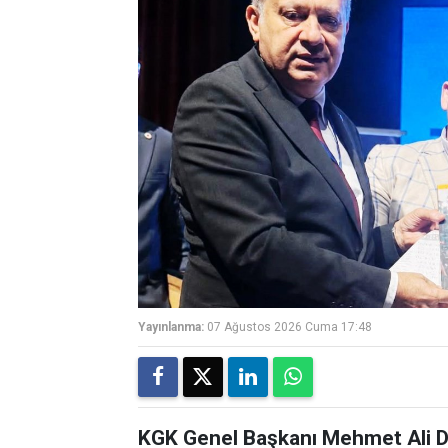
Yayınlanma:
07 Ağustos 2026 Cuma 17:48
KGK Genel Başkanı Mehmet Ali Di