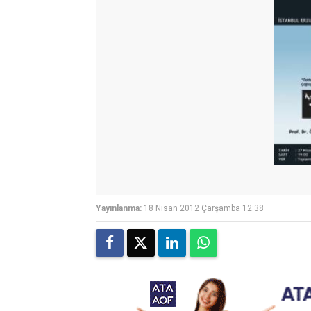
Yayınlanma:
18 Nisan 2012 Çarşamba 12:38