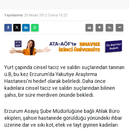
Yayınlanma:
20 Nisan 2012 Cuma 10:22
Yurt çapında cinsel taciz ve saldırı suçlarından tanınan
ü.B, bu kez Erzurum'da Yakutiye Araştırma
Hastanesi'ni hedef olarak belirledi. Daha önce
kadınlara cinsel taciz ve saldırı suçlarından bilinen
şahıs, bir süre merdiven önünde bekledi.
Erzurum Asayiş Şube Müdürlüğüne bağlı Ahlak Büro
ekipleri, şahsın hastanede görüldüğü yönündeki ihbar
üzerine dar ve sıkı kot, etek ve tayt giyinen kadınları