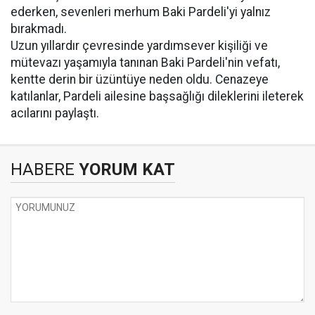
ederken, sevenleri merhum Baki Pardeli'yi yalnız
bırakmadı.
Uzun yıllardır çevresinde yardımsever kişiliği ve
mütevazı yaşamıyla tanınan Baki Pardeli'nin vefatı,
kentte derin bir üzüntüye neden oldu. Cenazeye
katılanlar, Pardeli ailesine başsağlığı dileklerini ileterek
acılarını paylaştı.
HABERE
YORUM KAT