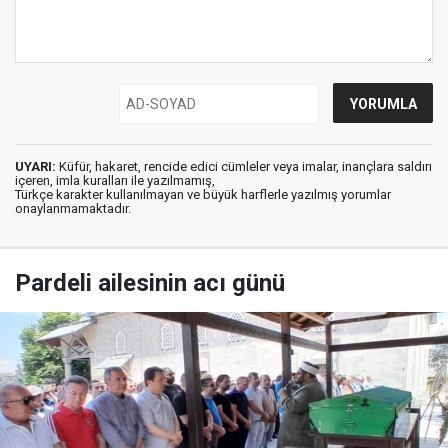
UYARI:
Küfür, hakaret, rencide edici cümleler veya imalar, inançlara saldırı
içeren, imla kuralları ile yazılmamış,
Türkçe karakter kullanılmayan ve büyük harflerle yazılmış yorumlar
onaylanmamaktadır.
Pardeli ailesinin acı günü