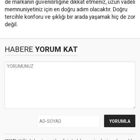
de markanın güvenilirliğine dikkat etmeniz, uzun vadeli
memnuniyetiniz için en doğru adım olacaktır. Doğru
tercihle konforu ve şıklığı bir arada yaşamak hiç de zor
değil.
HABERE
YORUM KAT