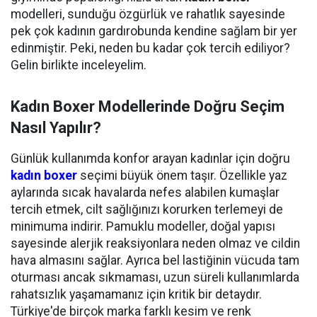
modelleri, sunduğu özgürlük ve rahatlık sayesinde
pek çok kadının gardırobunda kendine sağlam bir yer
edinmiştir. Peki, neden bu kadar çok tercih ediliyor?
Gelin birlikte inceleyelim.
Kadın Boxer Modellerinde Doğru Seçim
Nasıl Yapılır?
Günlük kullanımda konfor arayan kadınlar için doğru
kadın boxer
seçimi büyük önem taşır. Özellikle yaz
aylarında sıcak havalarda nefes alabilen kumaşlar
tercih etmek, cilt sağlığınızı korurken terlemeyi de
minimuma indirir. Pamuklu modeller, doğal yapısı
sayesinde alerjik reaksiyonlara neden olmaz ve cildin
hava almasını sağlar. Ayrıca bel lastiğinin vücuda tam
oturması ancak sıkmaması, uzun süreli kullanımlarda
rahatsızlık yaşamamanız için kritik bir detaydır.
Türkiye'de birçok marka farklı kesim ve renk