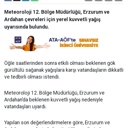
Meteoroloji 12. Bölge Müdürlüğü, Erzurum ve
Ardahan çevreleri için yerel kuvvetli yağış
uyarısında bulundu.
Öğle saatlerinden sonra etkili olması beklenen gök
gürültülü sağanak yağışlara karşı vatandaşların dikkatli
ve tedbirli olması istendi.
Meteoroloji 12. Bölge Müdürlüğü, Erzurum ve
Ardahan’da beklenen kuvvetli yağış nedeniyle
vatandaşları uyardı.
Yapılan son değerlendirmelere göre, Erzurum ve