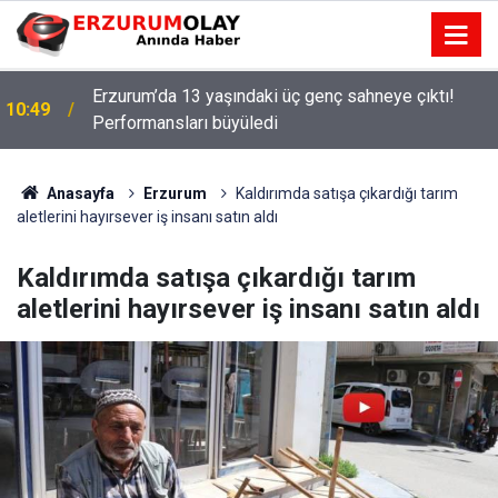
Erzurum’da 13 yaşındaki üç genç sahneye çıktı!
10:49
Performansları büyüledi
Anasayfa
Erzurum
Kaldırımda satışa çıkardığı tarım
aletlerini hayırsever iş insanı satın aldı
Kaldırımda satışa çıkardığı tarım
aletlerini hayırsever iş insanı satın aldı