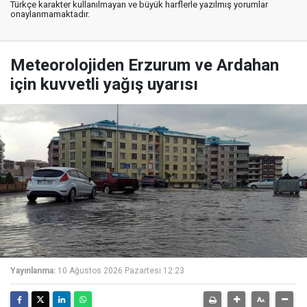
Türkçe karakter kullanılmayan ve büyük harflerle yazılmış yorumlar
onaylanmamaktadır.
Meteorolojiden Erzurum ve Ardahan
için kuvvetli yağış uyarısı
Yayınlanma:
10 Ağustos 2026 Pazartesi 12:23