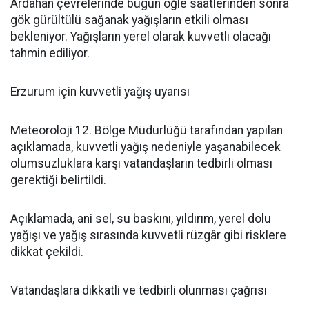
Ardahan çevrelerinde bugün öğle saatlerinden sonra
gök gürültülü sağanak yağışların etkili olması
bekleniyor. Yağışların yerel olarak kuvvetli olacağı
tahmin ediliyor.
Erzurum için kuvvetli yağış uyarısı
Meteoroloji 12. Bölge Müdürlüğü tarafından yapılan
açıklamada, kuvvetli yağış nedeniyle yaşanabilecek
olumsuzluklara karşı vatandaşların tedbirli olması
gerektiği belirtildi.
Açıklamada, ani sel, su baskını, yıldırım, yerel dolu
yağışı ve yağış sırasında kuvvetli rüzgâr gibi risklere
dikkat çekildi.
Vatandaşlara dikkatli ve tedbirli olunması çağrısı