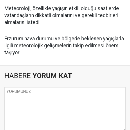
Meteoroloji, özellikle yağışın etkili olduğu saatlerde
vatandaşların dikkatli olmalarını ve gerekli tedbirleri
almalarını istedi.
Erzurum hava durumu ve bölgede beklenen yağışlarla
ilgili meteorolojik gelişmelerin takip edilmesi önem
taşıyor.
HABERE
YORUM KAT