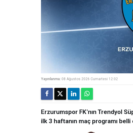
Yayınlanma:
08 Ağustos 2026 Cumartesi 12:02
Erzurumspor FK’nın Trendyol Sü
ilk 3 haftanın maç programı belli 