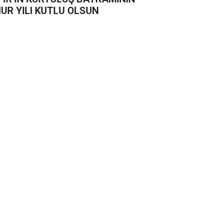
UR YILI KUTLU OLSUN