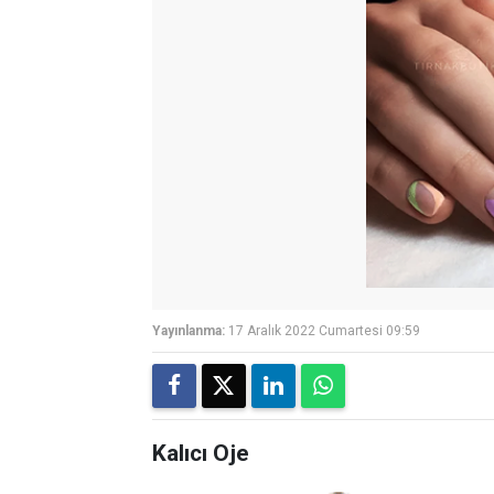
Yayınlanma:
17 Aralık 2022 Cumartesi 09:59
Kalıcı Oje