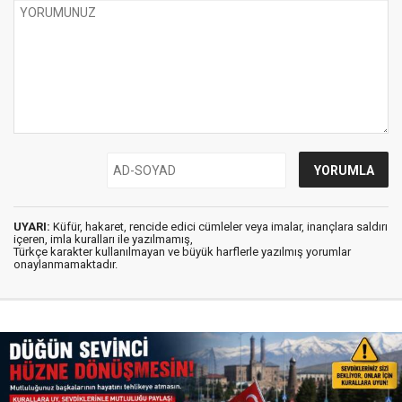
UYARI:
Küfür, hakaret, rencide edici cümleler veya imalar, inançlara saldırı
içeren, imla kuralları ile yazılmamış,
Türkçe karakter kullanılmayan ve büyük harflerle yazılmış yorumlar
onaylanmamaktadır.