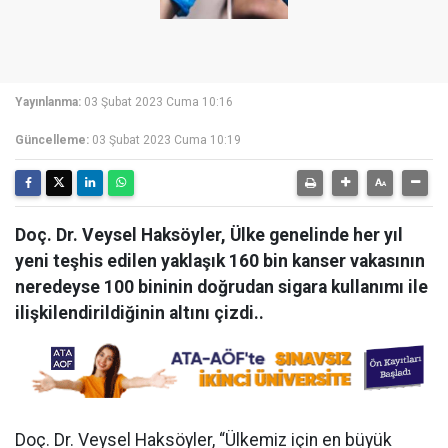
Yayınlanma:
03 Şubat 2023 Cuma 10:16
Güncelleme:
03 Şubat 2023 Cuma 10:19
Doç. Dr. Veysel Haksöyler, Ülke genelinde her yıl
yeni teşhis edilen yaklaşık 160 bin kanser vakasının
neredeyse 100 bininin doğrudan sigara kullanımı ile
ilişkilendirildiğinin altını çizdi..
Doç. Dr. Veysel Haksöyler, “Ülkemiz için en büyük