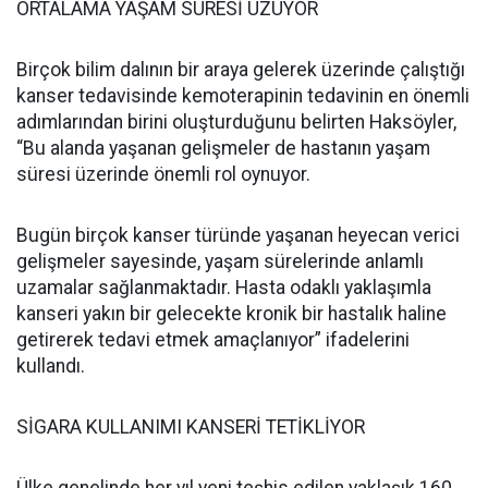
ORTALAMA YAŞAM SÜRESİ UZUYOR
Birçok bilim dalının bir araya gelerek üzerinde çalıştığı
kanser tedavisinde kemoterapinin tedavinin en önemli
adımlarından birini oluşturduğunu belirten Haksöyler,
“Bu alanda yaşanan gelişmeler de hastanın yaşam
süresi üzerinde önemli rol oynuyor.
Bugün birçok kanser türünde yaşanan heyecan verici
gelişmeler sayesinde, yaşam sürelerinde anlamlı
uzamalar sağlanmaktadır. Hasta odaklı yaklaşımla
kanseri yakın bir gelecekte kronik bir hastalık haline
getirerek tedavi etmek amaçlanıyor” ifadelerini
kullandı.
SİGARA KULLANIMI KANSERİ TETİKLİYOR