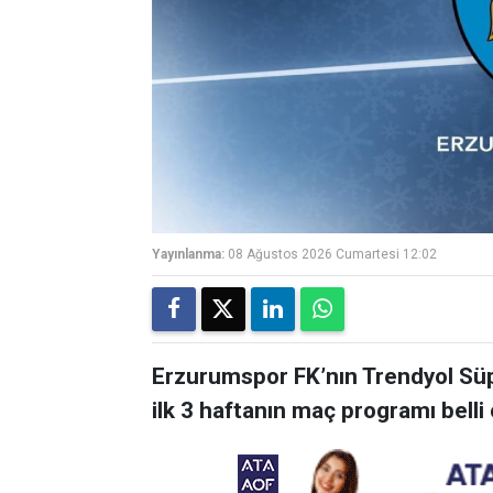
Yayınlanma:
08 Ağustos 2026 Cumartesi 12:02
Erzurumspor FK’nın Trendyol Sü
ilk 3 haftanın maç programı belli 