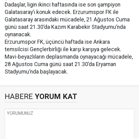
Dadaşlar, ligin ikinci haftasında ise son şampiyon
Galatasaray’ı konuk edecek. Erzurumspor FK ile
Galatasaray arasındaki mücadele, 21 Ağustos Cuma
günü saat 21.30’da Kazım Karabekir Stadyumu’nda
oynanacak.
Erzurumspor FK, üçüncü haftada ise Ankara
temsilcisi Gençlerbirliği ile karşı karşıya gelecek.
Mavi-beyazlıların deplasmanda oynayacağı mücadele,
28 Ağustos Cuma günü saat 21.30’da Eryaman
Stadyumu’nda başlayacak.
HABERE
YORUM KAT