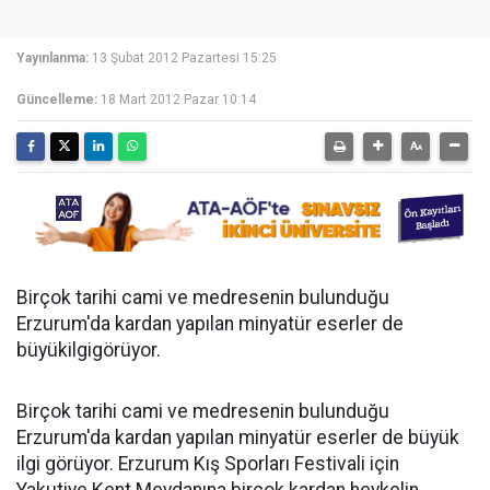
Yayınlanma:
13 Şubat 2012 Pazartesi 15:25
Güncelleme:
18 Mart 2012 Pazar 10:14
Birçok tarihi cami ve medresenin bulunduğu
Erzurum'da kardan yapılan minyatür eserler de
büyükilgigörüyor.
Birçok tarihi cami ve medresenin bulunduğu
Erzurum'da kardan yapılan minyatür eserler de büyük
ilgi görüyor. Erzurum Kış Sporları Festivali için