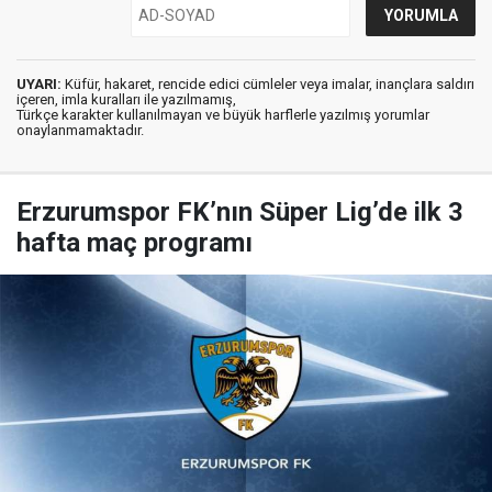
UYARI:
Küfür, hakaret, rencide edici cümleler veya imalar, inançlara saldırı
içeren, imla kuralları ile yazılmamış,
Türkçe karakter kullanılmayan ve büyük harflerle yazılmış yorumlar
onaylanmamaktadır.
Erzurumspor FK’nın Süper Lig’de ilk 3
hafta maç programı