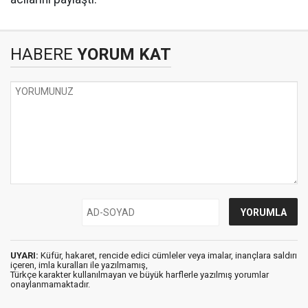
HABERE
YORUM KAT
UYARI:
Küfür, hakaret, rencide edici cümleler veya imalar, inançlara saldırı
içeren, imla kuralları ile yazılmamış,
Türkçe karakter kullanılmayan ve büyük harflerle yazılmış yorumlar
onaylanmamaktadır.