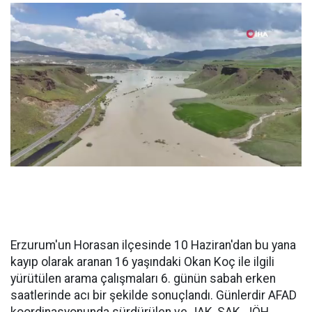
Erzurum'un Horasan ilçesinde 10 Haziran'dan bu yana
kayıp olarak aranan 16 yaşındaki Okan Koç ile ilgili
yürütülen arama çalışmaları 6. günün sabah erken
saatlerinde acı bir şekilde sonuçlandı. Günlerdir AFAD