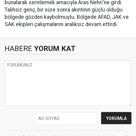
bunalarak serinlemek amacıyla Aras Nehri'ne girdi.
Talihsiz genç, bir süre sonra akıntının güçlü olduğu
bölgede gözden kaybolmuştu. Bölgede AFAD, JAK ve
SAK ekipleri çalışmalarını aralıksız devam ettirdi.
HABERE
YORUM KAT