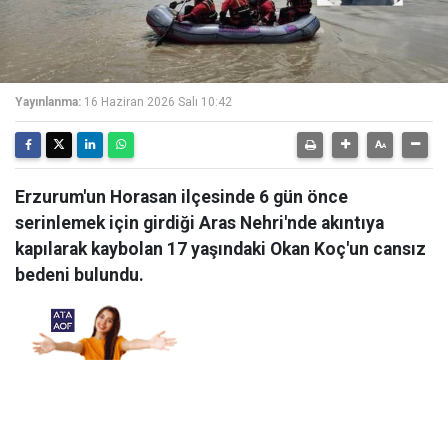
Yayınlanma:
16 Haziran 2026 Salı 10:42
Erzurum'un Horasan ilçesinde 6 gün önce
serinlemek için girdiği Aras Nehri'nde akıntıya
kapılarak kaybolan 17 yaşındaki Okan Koç'un cansız
bedeni bulundu.