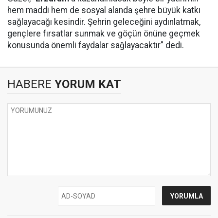
hem maddi hem de sosyal alanda şehre büyük katkı
sağlayacağı kesindir. Şehrin geleceğini aydınlatmak,
gençlere fırsatlar sunmak ve göçün önüne geçmek
konusunda önemli faydalar sağlayacaktır" dedi.
HABERE
YORUM KAT