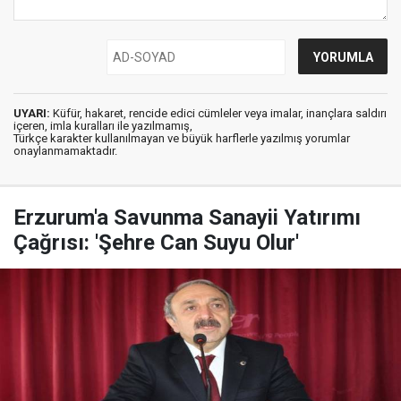
UYARI:
Küfür, hakaret, rencide edici cümleler veya imalar, inançlara saldırı
içeren, imla kuralları ile yazılmamış,
Türkçe karakter kullanılmayan ve büyük harflerle yazılmış yorumlar
onaylanmamaktadır.
Erzurum'a Savunma Sanayii Yatırımı
Çağrısı: 'Şehre Can Suyu Olur'