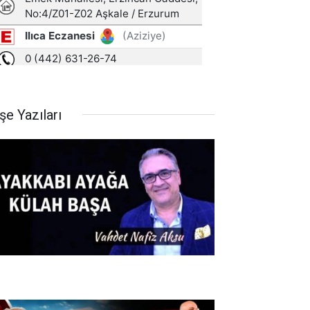
şe Yazıları