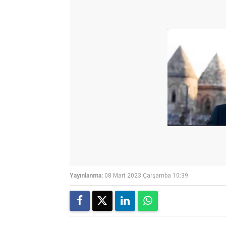
Yayınlanma:
08 Mart 2023 Çarşamba 10:39