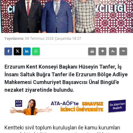
Yayınlanma:
08 Temmuz 2026 Çarşamba 18:27
Erzurum Kent Konseyi Başkanı Hüseyin Tanfer, İş
İnsanı Saltuk Buğra Tanfer ile Erzurum Bölge Adliye
Mahkemesi Cumhuriyet Başsavcısı Ünal Bingül'e
nezaket ziyaretinde bulundu.
Kentteki sivil toplum kuruluşları ile kamu kurumları