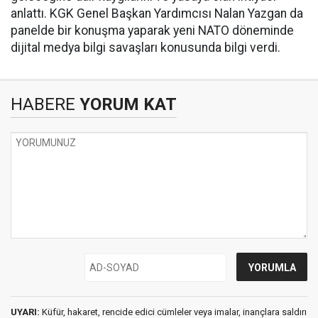
anlattı. KGK Genel Başkan Yardımcısı Nalan Yazgan da
panelde bir konuşma yaparak yeni NATO döneminde
dijital medya bilgi savaşları konusunda bilgi verdi.
HABERE
YORUM KAT
UYARI:
Küfür, hakaret, rencide edici cümleler veya imalar, inançlara saldırı