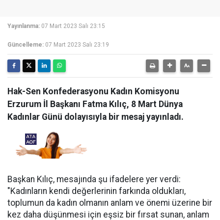
Yayınlanma:
07 Mart 2023 Salı 23:15
Güncelleme:
07 Mart 2023 Salı 23:19
Hak-Sen Konfederasyonu Kadın Komisyonu
Erzurum İl Başkanı Fatma Kılıç, 8 Mart Dünya
Kadınlar Günü dolayısıyla bir mesaj yayınladı.
Başkan Kılıç, mesajında şu ifadelere yer verdi:
"Kadınların kendi değerlerinin farkında oldukları,
toplumun da kadın olmanın anlam ve önemi üzerine bir
kez daha düşünmesi için eşsiz bir fırsat sunan, anlam