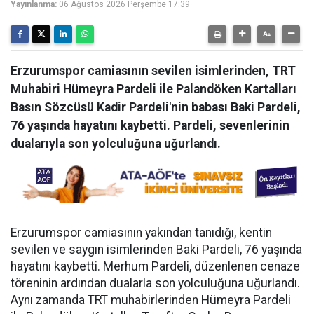
Yayınlanma:
06 Ağustos 2026 Perşembe 17:39
Erzurumspor camiasının sevilen isimlerinden, TRT
Muhabiri Hümeyra Pardeli ile Palandöken Kartalları
Basın Sözcüsü Kadir Pardeli'nin babası Baki Pardeli,
76 yaşında hayatını kaybetti. Pardeli, sevenlerinin
dualarıyla son yolculuğuna uğurlandı.
Erzurumspor camiasının yakından tanıdığı, kentin
sevilen ve saygın isimlerinden Baki Pardeli, 76 yaşında
hayatını kaybetti. Merhum Pardeli, düzenlenen cenaze
töreninin ardından dualarla son yolculuğuna uğurlandı.
Aynı zamanda TRT muhabirlerinden Hümeyra Pardeli