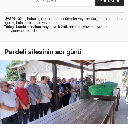
UYARI:
Küfür, hakaret, rencide edici cümleler veya imalar, inançlara saldırı
içeren, imla kuralları ile yazılmamış,
Türkçe karakter kullanılmayan ve büyük harflerle yazılmış yorumlar
onaylanmamaktadır.
Pardeli ailesinin acı günü