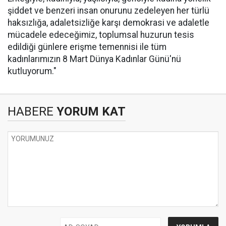
şiddet ve benzeri insan onurunu zedeleyen her türlü
haksızlığa, adaletsizliğe karşı demokrasi ve adaletle
mücadele edeceğimiz, toplumsal huzurun tesis
edildiği günlere erişme temennisi ile tüm
kadınlarımızın 8 Mart Dünya Kadınlar Günü'nü
kutluyorum."
HABERE
YORUM KAT