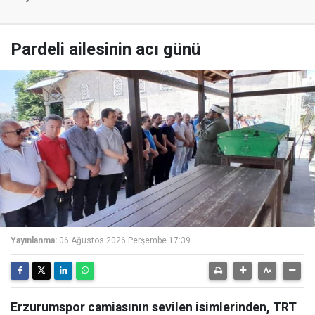
Pardeli ailesinin acı günü
Yayınlanma:
06 Ağustos 2026 Perşembe 17:39
Erzurumspor camiasının sevilen isimlerinden, TRT