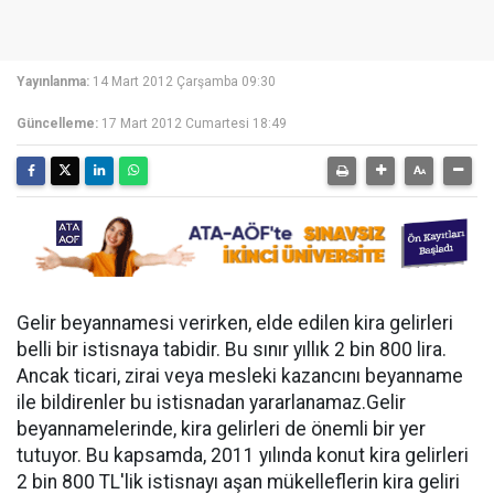
Yayınlanma:
14 Mart 2012 Çarşamba 09:30
Güncelleme:
17 Mart 2012 Cumartesi 18:49
Gelir beyannamesi verirken, elde edilen kira gelirleri
belli bir istisnaya tabidir. Bu sınır yıllık 2 bin 800 lira.
Ancak ticari, zirai veya mesleki kazancını beyanname
ile bildirenler bu istisnadan yararlanamaz.Gelir
beyannamelerinde, kira gelirleri de önemli bir yer
tutuyor. Bu kapsamda, 2011 yılında konut kira gelirleri
2 bin 800 TL'lik istisnayı aşan mükelleflerin kira geliri