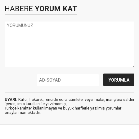
HABERE
YORUM KAT
UYARI:
Küfür, hakaret, rencide edici cümleler veya imalar, inançlara saldırı
içeren, imla kuralları ile yazılmamış,
Türkçe karakter kullanılmayan ve büyük harflerle yazılmış yorumlar
onaylanmamaktadır.