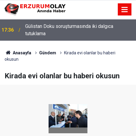
Gülistan Doku soruşturmasında iki dalgıca
17:36
tutuklama
Anasayfa
Gündem
Kirada evi olanlar bu haberi
okusun
Kirada evi olanlar bu haberi okusun