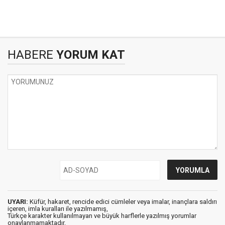
HABERE
YORUM KAT
UYARI:
Küfür, hakaret, rencide edici cümleler veya imalar, inançlara saldırı
içeren, imla kuralları ile yazılmamış,
Türkçe karakter kullanılmayan ve büyük harflerle yazılmış yorumlar
onaylanmamaktadır.