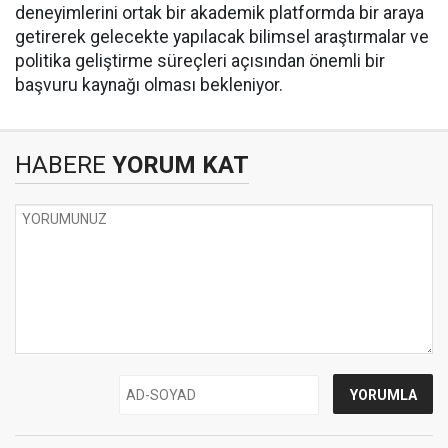
deneyimlerini ortak bir akademik platformda bir araya
getirerek gelecekte yapılacak bilimsel araştırmalar ve
politika geliştirme süreçleri açısından önemli bir
başvuru kaynağı olması bekleniyor.
HABERE
YORUM KAT