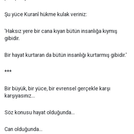
Şu yüce Kuranî hükme kulak veriniz:
'Haksız yere bir cana kıyan bütün insanlığa kıymış
gibidir.
Bir hayat kurtaran da bütün insanlığı kurtarmış gibidir.'
***
Bir büyük, bir yüce, bir evrensel gerçekle karşı
karşıyasınız...
Söz konusu hayat olduğunda...
Can olduğunda...