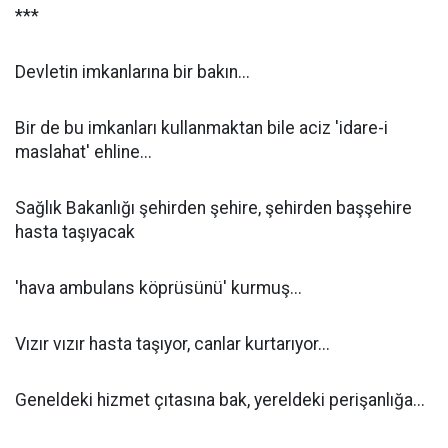
***
Devletin imkanlarına bir bakın...
Bir de bu imkanları kullanmaktan bile aciz 'idare-i
maslahat' ehline...
Sağlık Bakanlığı şehirden şehire, şehirden başşehire
hasta taşıyacak
'hava ambulans köprüsünü' kurmuş...
Vızır vızır hasta taşıyor, canlar kurtarıyor...
Geneldeki hizmet çıtasına bak, yereldeki perişanlığa...