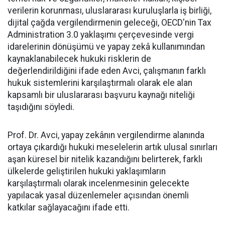
verilerin korunması, uluslararası kuruluşlarla iş birliği,
dijital çağda vergilendirmenin geleceği, OECD'nin Tax
Administration 3.0 yaklaşımı çerçevesinde vergi
idarelerinin dönüşümü ve yapay zekâ kullanımından
kaynaklanabilecek hukuki risklerin de
değerlendirildiğini ifade eden Avci, çalışmanın farklı
hukuk sistemlerini karşılaştırmalı olarak ele alan
kapsamlı bir uluslararası başvuru kaynağı niteliği
taşıdığını söyledi.
Prof. Dr. Avci, yapay zekânın vergilendirme alanında
ortaya çıkardığı hukuki meselelerin artık ulusal sınırları
aşan küresel bir nitelik kazandığını belirterek, farklı
ülkelerde geliştirilen hukuki yaklaşımların
karşılaştırmalı olarak incelenmesinin gelecekte
yapılacak yasal düzenlemeler açısından önemli
katkılar sağlayacağını ifade etti.