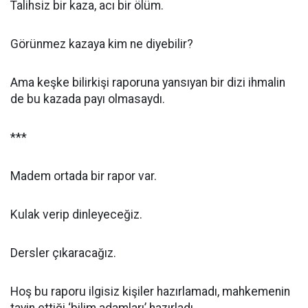
Talihsiz bir kaza, acı bir ölüm.
Görünmez kazaya kim ne diyebilir?
Ama keşke bilirkişi raporuna yansıyan bir dizi ihmalin
de bu kazada payı olmasaydı.
***
Madem ortada bir rapor var.
Kulak verip dinleyeceğiz.
Dersler çıkaracağız.
Hoş bu raporu ilgisiz kişiler hazırlamadı, mahkemenin