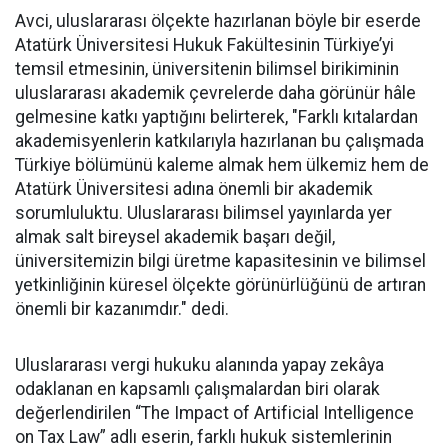
Avci, uluslararası ölçekte hazırlanan böyle bir eserde
Atatürk Üniversitesi Hukuk Fakültesinin Türkiye’yi
temsil etmesinin, üniversitenin bilimsel birikiminin
uluslararası akademik çevrelerde daha görünür hâle
gelmesine katkı yaptığını belirterek, "Farklı kıtalardan
akademisyenlerin katkılarıyla hazırlanan bu çalışmada
Türkiye bölümünü kaleme almak hem ülkemiz hem de
Atatürk Üniversitesi adına önemli bir akademik
sorumluluktu. Uluslararası bilimsel yayınlarda yer
almak salt bireysel akademik başarı değil,
üniversitemizin bilgi üretme kapasitesinin ve bilimsel
yetkinliğinin küresel ölçekte görünürlüğünü de artıran
önemli bir kazanımdır." dedi.
Uluslararası vergi hukuku alanında yapay zekâya
odaklanan en kapsamlı çalışmalardan biri olarak
değerlendirilen “The Impact of Artificial Intelligence
on Tax Law” adlı eserin, farklı hukuk sistemlerinin