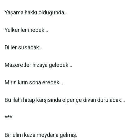
Yaşama hakkı olduğunda...
Yelkenler inecek...
Diller susacak...
Mazeretler hizaya gelecek...
Mırın kırın sona erecek...
Bu ilahi hitap karşısında elpençe divan durulacak...
***
Bir elim kaza meydana gelmiş.