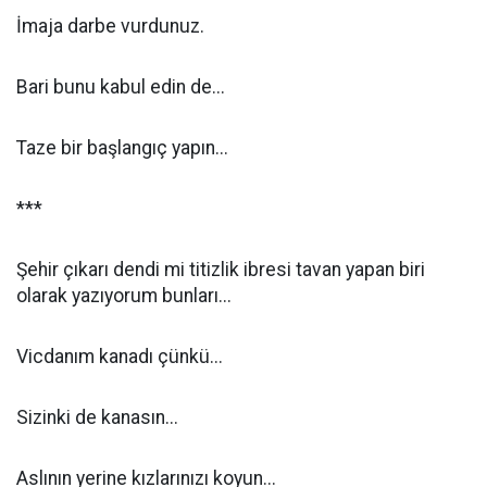
İmaja darbe vurdunuz.
Bari bunu kabul edin de...
Taze bir başlangıç yapın...
***
Şehir çıkarı dendi mi titizlik ibresi tavan yapan biri
olarak yazıyorum bunları...
Vicdanım kanadı çünkü...
Sizinki de kanasın...
Aslının yerine kızlarınızı koyun...