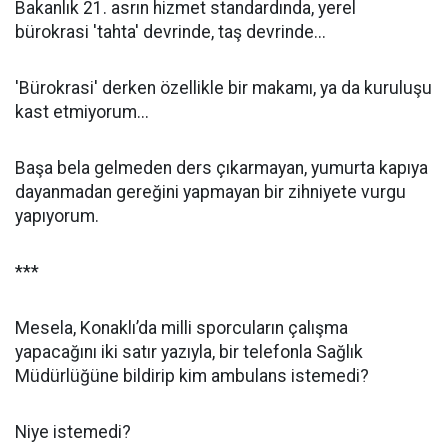
Bakanlık 21. asrın hizmet standardında, yerel
bürokrasi 'tahta' devrinde, taş devrinde...
'Bürokrasi' derken özellikle bir makamı, ya da kuruluşu
kast etmiyorum...
Başa bela gelmeden ders çıkarmayan, yumurta kapıya
dayanmadan gereğini yapmayan bir zihniyete vurgu
yapıyorum.
***
Mesela, Konaklı’da milli sporcuların çalışma
yapacağını iki satır yazıyla, bir telefonla Sağlık
Müdürlüğüne bildirip kim ambulans istemedi?
Niye istemedi?