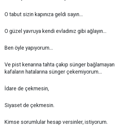
O tabut sizin kapınıza geldi sayın...
O güzel yavruya kendi evladınız gibi ağlayın...
Ben öyle yapıyorum...
Ve pist kenarına tahta çakıp sünger bağlamayan
kafaların hatalarına sünger çekemiyorum...
İdare de çekmesin,
Siyaset de çekmesin.
Kimse sorumlular hesap versinler, istiyorum.