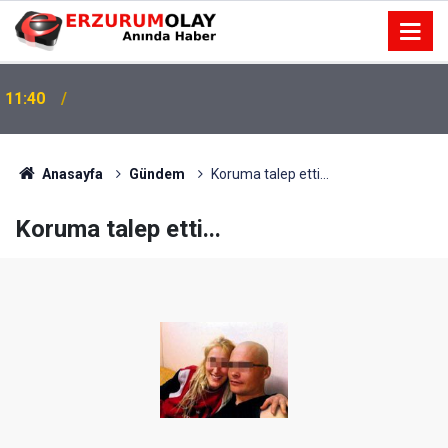
11:40
Anasayfa
Gündem
Koruma talep etti...
Koruma talep etti...