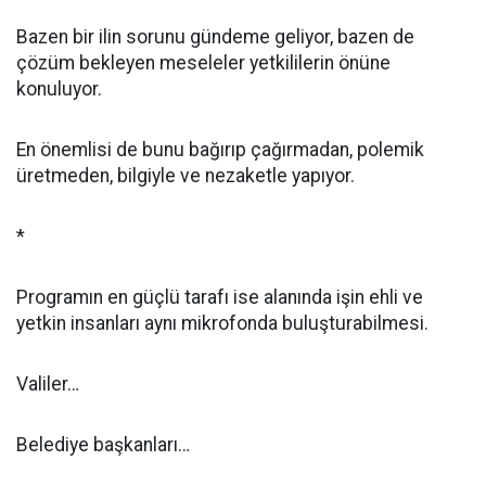
Bazen bir ilin sorunu gündeme geliyor, bazen de
çözüm bekleyen meseleler yetkililerin önüne
konuluyor.
En önemlisi de bunu bağırıp çağırmadan, polemik
üretmeden, bilgiyle ve nezaketle yapıyor.
*
Programın en güçlü tarafı ise alanında işin ehli ve
yetkin insanları aynı mikrofonda buluşturabilmesi.
Valiler…
Belediye başkanları…