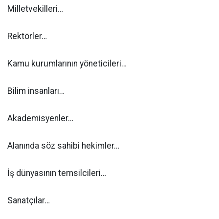
Milletvekilleri…
Rektörler…
Kamu kurumlarının yöneticileri…
Bilim insanları…
Akademisyenler…
Alanında söz sahibi hekimler…
İş dünyasının temsilcileri…
Sanatçılar…