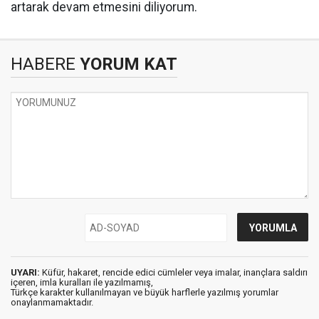
artarak devam etmesini diliyorum.
HABERE
YORUM KAT
UYARI:
Küfür, hakaret, rencide edici cümleler veya imalar, inançlara saldırı
içeren, imla kuralları ile yazılmamış,
Türkçe karakter kullanılmayan ve büyük harflerle yazılmış yorumlar
onaylanmamaktadır.