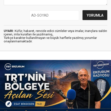
UYARI:
Küfür, hakaret, rencide edici cümleler veya imalar, inançlara saldırı
içeren, imla kuralları ile yazılmamış,
Türkçe karakter kullanılmayan ve büyük harflerle yazılmış yorumlar
onaylanmamaktadır.