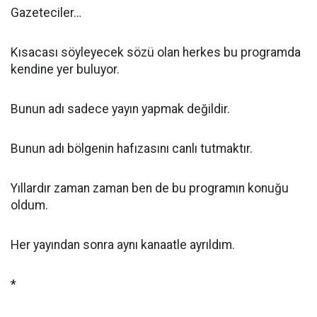
Gazeteciler…
Kısacası söyleyecek sözü olan herkes bu programda
kendine yer buluyor.
Bunun adı sadece yayın yapmak değildir.
Bunun adı bölgenin hafızasını canlı tutmaktır.
Yıllardır zaman zaman ben de bu programın konuğu
oldum.
Her yayından sonra aynı kanaatle ayrıldım.
*