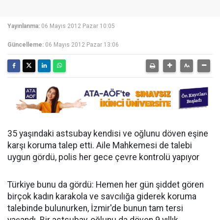
Yayınlanma:
06 Mayıs 2012 Pazar 10:05
Güncelleme:
06 Mayıs 2012 Pazar 13:06
35 yaşındaki astsubay kendisi ve oğlunu döven eşine
karşı koruma talep etti. Aile Mahkemesi de talebi
uygun gördü, polis her gece çevre kontrolü yapıyor
Türkiye bunu da gördü: Hemen her gün şiddet gören
birçok kadın karakola ve savcılığa giderek koruma
talebinde bulunurken, İzmir'de bunun tam tersi