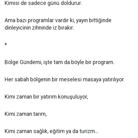
Kimisi de sadece günü doldurur.
Ama bazı programlar vardır ki, yayın bittiğinde
dinleyicinin zihninde iz bırakır.
*
Bölge Gündemi, işte tam da böyle bir program.
Her sabah bölgenin bir meselesi masaya yatırılıyor.
Kimi zaman bir yatırım konuşuluyor,
Kimi zaman tarım,
Kimi zaman sağlık, eğitim ya da turizm…