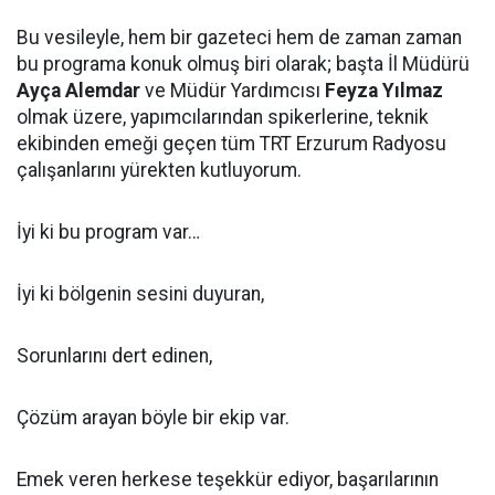
Bu vesileyle, hem bir gazeteci hem de zaman zaman
bu programa konuk olmuş biri olarak; başta İl Müdürü
Ayça Alemdar
ve Müdür Yardımcısı
Feyza Yılmaz
olmak üzere, yapımcılarından spikerlerine, teknik
ekibinden emeği geçen tüm TRT Erzurum Radyosu
çalışanlarını yürekten kutluyorum.
İyi ki bu program var…
İyi ki bölgenin sesini duyuran,
Sorunlarını dert edinen,
Çözüm arayan böyle bir ekip var.
Emek veren herkese teşekkür ediyor, başarılarının