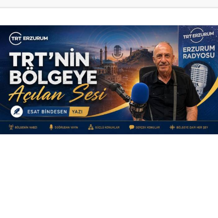
Yayınlanma:
09 Ağustos 2026 Pazar 11:40