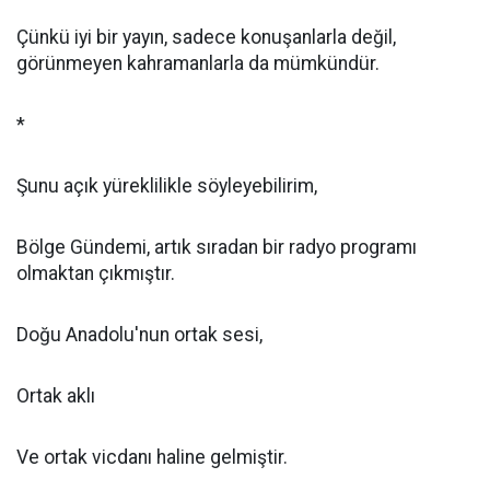
Çünkü iyi bir yayın, sadece konuşanlarla değil,
görünmeyen kahramanlarla da mümkündür.
*
Şunu açık yüreklilikle söyleyebilirim,
Bölge Gündemi, artık sıradan bir radyo programı
olmaktan çıkmıştır.
Doğu Anadolu'nun ortak sesi,
Ortak aklı
Ve ortak vicdanı haline gelmiştir.