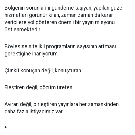
Bölgenin sorunlarını gündeme taşıyan, yapılan güzel
hizmetleri görünür kılan, zaman zaman da karar
vericilere yol gösteren önemli bir yayın misyonu
üstlenmektedir.
Böylesine nitelikli programların sayısının artması
gerektiğine inanıyorum.
Çünkü konuşan değil, konuşturan…
Eleştiren değil, çözüm üreten…
Ayıran değil, birleştiren yayınlara her zamankinden
daha fazla ihtiyacımız var.
*