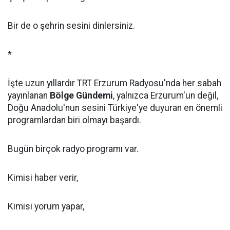
Bir de o şehrin sesini dinlersiniz.
*
İşte uzun yıllardır TRT Erzurum Radyosu'nda her sabah
yayınlanan
Bölge Gündemi
, yalnızca Erzurum'un değil,
Doğu Anadolu'nun sesini Türkiye'ye duyuran en önemli
programlardan biri olmayı başardı.
Bugün birçok radyo programı var.
Kimisi haber verir,
Kimisi yorum yapar,