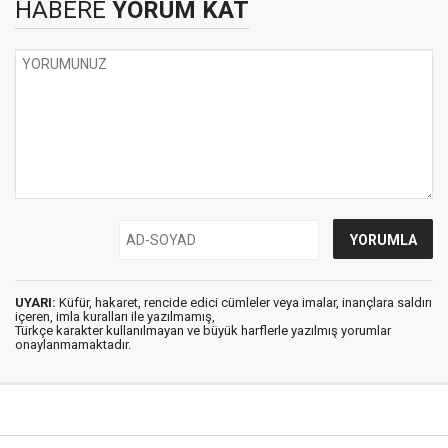
HABERE
YORUM KAT
UYARI:
Küfür, hakaret, rencide edici cümleler veya imalar, inançlara saldırı
içeren, imla kuralları ile yazılmamış,
Türkçe karakter kullanılmayan ve büyük harflerle yazılmış yorumlar
onaylanmamaktadır.