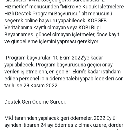
Hizmetler” menüsünden “Mikro ve Küçük İşletmelere
Hızlı Destek Programı Başvurusu” alt menüsünü
seçerek online başvuru yapabilecek. KOSGEB
Veritabanına kayıtlı olmayan veya KOBİ Bilgi
Beyannamesi güncel olmayan işletmeler, önce kayıt
ve güncelleme işlemini yapması gerekiyor.
-Program başvuruları 10 Ekim 2022’ye kadar
yapılabilecek. Program başvurusuna geçici onay
verilen işletmelerin, en geç 31 Ekim’e kadar istihdam
edilen personel için ödeme talebi yapabilecekleri son
tarih ise 28 Kasım 2022.
Destek Geri Ödeme Süreci:
MKİ tarafından yapılacak geri ödemeler, 2022 Eylül
ayından itibaren 24 ayı ödemesiz olmak üzere, dörder