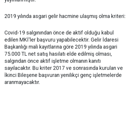
2019 yılında asgari gelir hacmine ulaşmış olma kriteri:
Covid-19 salgınından önce de aktif olduğu kabul
edilen MKİ'ler başvuru yapabilecektir. Gelir İdaresi
Başkanlığı mali kayıtlarına göre 2019 yılında asgari
75.000 TL net satış hasılatı elde edilmiş olması,
salgından önce aktif işletme olmanın kanıtı
sayılacaktır. Bu kriter 2017 ve sonrasında kurulan ve
İkinci Bileşene başvuran yenilikçi genç işletmelerde
aranmayacaktır.