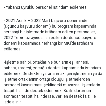
- Yabancı uyruklu personel istihdam edilemez.
- 2021 Aralık – 2022 Mart başvuru döneminde
(üçüncü başvuru dönemi) bu program kapsamında
herhangi bir işletmede istihdam edilen personeller,
2022 Temmuz ayında ilan edilen dördüncü başvuru
dönemi kapsamında herhangi bir MKİ’de istihdam
edilemez.
-İşletme sahibi, ortakları ve bunların eşi, annesi,
babası, kardeşi, çocuğu destek kapsamında istihdam
edilemez. Destekten yararlanmak için işletmenin ya da
işletme ortaklarının ortağı olduğu işletmelerden
personel kaydırılması şeklindeki muvazaalı işlemlerin
tespiti halinde destek ödenmez. Bu iki durumun
sonradan tespiti halinde ise, verilen destek faizi ile
iade alınır.