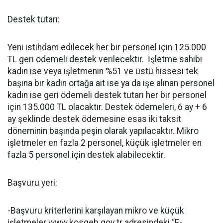
Destek tutarı:
Yeni istihdam edilecek her bir personel için 125.000
TL geri ödemeli destek verilecektir. İşletme sahibi
kadın ise veya işletmenin %51 ve üstü hissesi tek
başına bir kadın ortağa ait ise ya da işe alınan personel
kadın ise geri ödemeli destek tutarı her bir personel
için 135.000 TL olacaktır. Destek ödemeleri, 6 ay + 6
ay şeklinde destek ödemesine esas iki taksit
döneminin başında peşin olarak yapılacaktır. Mikro
işletmeler en fazla 2 personel, küçük işletmeler en
fazla 5 personel için destek alabilecektir.
Başvuru yeri:
-Başvuru kriterlerini karşılayan mikro ve küçük
işletmeler www.kosgeb.gov.tr adresindeki “E-