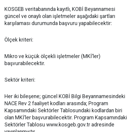
KOSGEB veritabanında kayıtlı, KOBİ Beyannamesi
güncel ve onaylı olan işletmeler aşağıdaki şartları
karşılaması durumunda başvuru yapabilecektir:
Ölçek kriteri:
Mikro ve küçük ölçekli işletmeler (MKİ’ler)
başvurabilecektir.
Sektör kriteri:
Her iki bileşene; güncel KOBİ Bilgi Beyannamesindeki
NACE Rev 2 faaliyet kodları arasında; Program
Kapsamındaki Sektörler Tablosundaki kodlardan biri
olan MKİ’ler başvurabilecektir. Program Kapsamındaki
Sektörler Tablosu www.kosgeb.gov.tr adresinde
yayınlanmıştır.