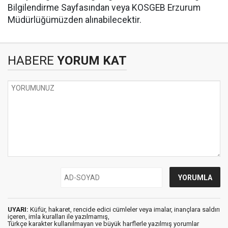
Bilgilendirme Sayfasından veya KOSGEB Erzurum
Müdürlüğümüzden alınabilecektir.
HABERE
YORUM KAT
UYARI:
Küfür, hakaret, rencide edici cümleler veya imalar, inançlara saldırı
içeren, imla kuralları ile yazılmamış,
Türkçe karakter kullanılmayan ve büyük harflerle yazılmış yorumlar