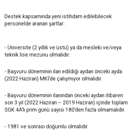
Destek kapsamında yeni istihdam edilebilecek
personelde aranan şartlar:
- Üniversite (2 yıllık ve üstü) ya da mesleki ve/veya
teknik lise mezunu olmalıdır.
- Başvuru döneminin ilan edildiği aydan önceki ayda
(2022 Haziran) MKİ’de çalışmıyor olmalıdır.
- Başvuru döneminin ilanından önceki aydan itibaren
son 3 yıl (2022 Haziran – 2019 Haziran) içinde toplam
SGK 4A’lı prim günü sayısı 180’den fazla olmamalıdır.
- 1981 ve sonrası doğumlu olmalıdır.