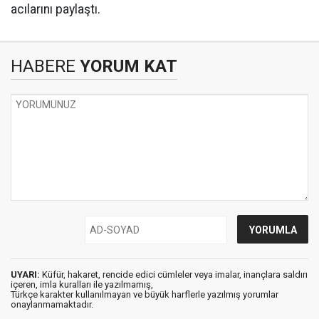
acılarını paylaştı.
HABERE
YORUM KAT
UYARI:
Küfür, hakaret, rencide edici cümleler veya imalar, inançlara saldırı
içeren, imla kuralları ile yazılmamış,
Türkçe karakter kullanılmayan ve büyük harflerle yazılmış yorumlar
onaylanmamaktadır.