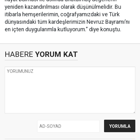
yeniden kazandırılması olarak düşünülmelidir. Bu
itibarla hemşerilerimin, coğrafyamızdaki ve Türk
dünyasındaki tüm kardeşlerimizin Nevruz Bayramı’nı
en içten duygularımla kutluyorum.” diye konuştu.
HABERE
YORUM KAT