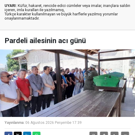
UYARI:
Küfür, hakaret, rencide edici cümleler veya imalar, inançlara saldırı
içeren, imla kuralları ile yazılmamış,
Türkçe karakter kullanılmayan ve büyük harflerle yazılmış yorumlar
onaylanmamaktadır.
Pardeli ailesinin acı günü
Yayınlanma:
06 Ağustos 2026 Perşembe 17:39