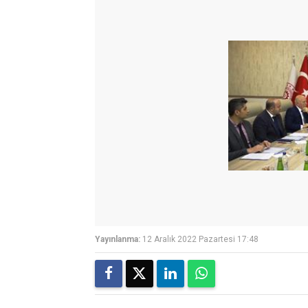
Yayınlanma:
12 Aralık 2022 Pazartesi 17:48