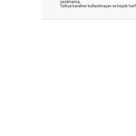
yazılmamış,
Türkçe karakter kullanılmayan ve büyük har