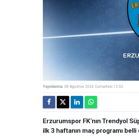
Yayınlanma:
08 Ağustos 2026 Cumartesi 12:02
Erzurumspor FK’nın Trendyol Sü
ilk 3 haftanın maç programı belli 