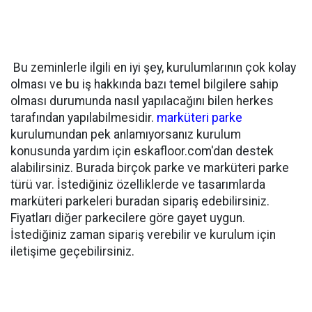
Bu zeminlerle ilgili en iyi şey, kurulumlarının çok kolay
olması ve bu iş hakkında bazı temel bilgilere sahip
olması durumunda nasıl yapılacağını bilen herkes
tarafından yapılabilmesidir.
marküteri parke
kurulumundan pek anlamıyorsanız kurulum
konusunda yardım için eskafloor.com'dan destek
alabilirsiniz. Burada birçok parke ve marküteri parke
türü var. İstediğiniz özelliklerde ve tasarımlarda
marküteri parkeleri buradan sipariş edebilirsiniz.
Fiyatları diğer parkecilere göre gayet uygun.
İstediğiniz zaman sipariş verebilir ve kurulum için
iletişime geçebilirsiniz.