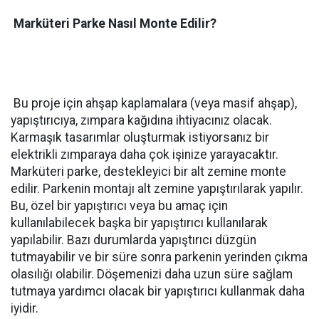
Marküteri Parke Nasıl Monte Edilir?
Bu proje için ahşap kaplamalara (veya masif ahşap),
yapıştırıcıya, zımpara kağıdına ihtiyacınız olacak.
Karmaşık tasarımlar oluşturmak istiyorsanız bir
elektrikli zımparaya daha çok işinize yarayacaktır.
Marküteri parke, destekleyici bir alt zemine monte
edilir. Parkenin montajı alt zemine yapıştırılarak yapılır.
Bu, özel bir yapıştırıcı veya bu amaç için
kullanılabilecek başka bir yapıştırıcı kullanılarak
yapılabilir. Bazı durumlarda yapıştırıcı düzgün
tutmayabilir ve bir süre sonra parkenin yerinden çıkma
olasılığı olabilir. Döşemenizi daha uzun süre sağlam
tutmaya yardımcı olacak bir yapıştırıcı kullanmak daha
iyidir.