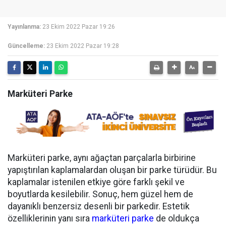
Yayınlanma:
23 Ekim 2022 Pazar 19:26
Güncelleme:
23 Ekim 2022 Pazar 19:28
Marküteri Parke
Marküteri parke, aynı ağaçtan parçalarla birbirine
yapıştırılan kaplamalardan oluşan bir parke türüdür. Bu
kaplamalar istenilen etkiye göre farklı şekil ve
boyutlarda kesilebilir. Sonuç, hem güzel hem de
dayanıklı benzersiz desenli bir parkedir. Estetik
özelliklerinin yanı sıra
marküteri parke
de oldukça