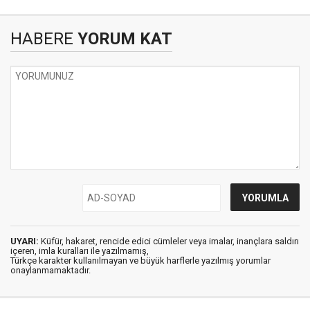
HABERE
YORUM KAT
UYARI:
Küfür, hakaret, rencide edici cümleler veya imalar, inançlara saldırı
içeren, imla kuralları ile yazılmamış,
Türkçe karakter kullanılmayan ve büyük harflerle yazılmış yorumlar
onaylanmamaktadır.