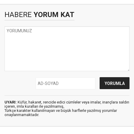
HABERE
YORUM KAT
UYARI:
Küfür, hakaret, rencide edici cümleler veya imalar, inançlara saldırı
içeren, imla kuralları ile yazılmamış,
Türkçe karakter kullanılmayan ve büyük harflerle yazılmış yorumlar
onaylanmamaktadır.