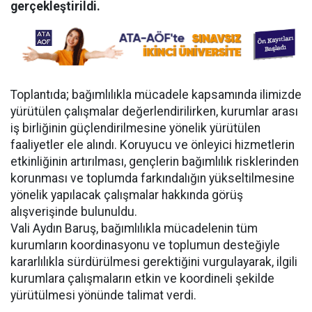
gerçekleştirildi.
Toplantıda; bağımlılıkla mücadele kapsamında ilimizde
yürütülen çalışmalar değerlendirilirken, kurumlar arası
iş birliğinin güçlendirilmesine yönelik yürütülen
faaliyetler ele alındı. Koruyucu ve önleyici hizmetlerin
etkinliğinin artırılması, gençlerin bağımlılık risklerinden
korunması ve toplumda farkındalığın yükseltilmesine
yönelik yapılacak çalışmalar hakkında görüş
alışverişinde bulunuldu.
Vali Aydın Baruş, bağımlılıkla mücadelenin tüm
kurumların koordinasyonu ve toplumun desteğiyle
kararlılıkla sürdürülmesi gerektiğini vurgulayarak, ilgili
kurumlara çalışmaların etkin ve koordineli şekilde
yürütülmesi yönünde talimat verdi.