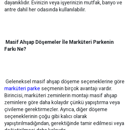
dayanıklıdır. Evinizin veya işyerinizin mutfak, banyo ve
antre dahil her odasında kullanılabilir.
Masif Ahşap Döşemeler İle Marküteri Parkenin
Farkı Ne?
Geleneksel masif ahşap döşeme seçeneklerine göre
marküteri parke
seçmenin birçok avantajı vardır.
Birincisi, marküteri zeminlerin montajı masif ahşap
zeminlere göre daha kolaydır çünkü yapıştırma veya
çivileme gerektirmezler. Ayrıca, diğer döşeme
seçeneklerinin çoğu gibi kalıcı olarak
yapıştırılmadığından, gerektiğinde tamir edilmesi veya