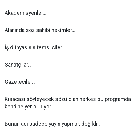
Akademisyenler…
Alanında söz sahibi hekimler…
İş dünyasının temsilcileri…
Sanatçılar…
Gazeteciler…
Kısacası söyleyecek sözü olan herkes bu programda
kendine yer buluyor.
Bunun adı sadece yayın yapmak değildir.