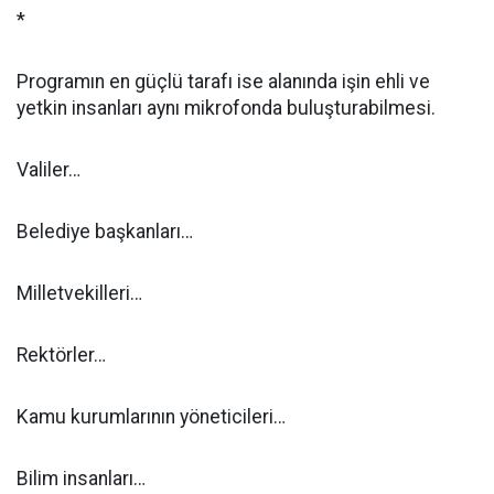
*
Programın en güçlü tarafı ise alanında işin ehli ve
yetkin insanları aynı mikrofonda buluşturabilmesi.
Valiler…
Belediye başkanları…
Milletvekilleri…
Rektörler…
Kamu kurumlarının yöneticileri…
Bilim insanları…