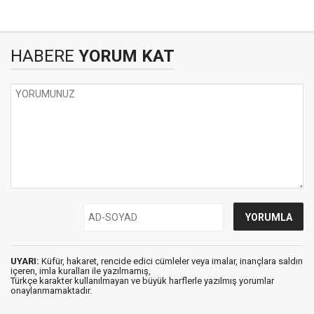
HABERE
YORUM KAT
UYARI:
Küfür, hakaret, rencide edici cümleler veya imalar, inançlara saldırı
içeren, imla kuralları ile yazılmamış,
Türkçe karakter kullanılmayan ve büyük harflerle yazılmış yorumlar
onaylanmamaktadır.