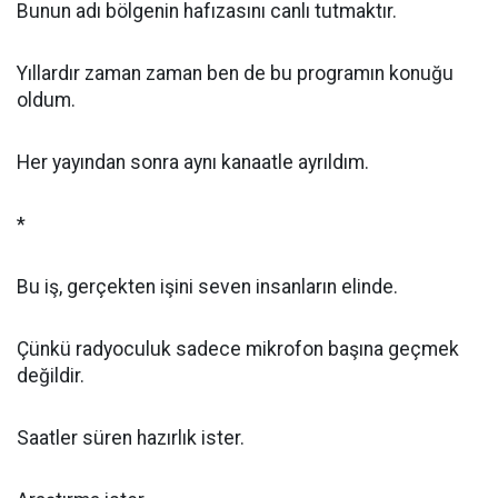
Bunun adı bölgenin hafızasını canlı tutmaktır.
Yıllardır zaman zaman ben de bu programın konuğu
oldum.
Her yayından sonra aynı kanaatle ayrıldım.
*
Bu iş, gerçekten işini seven insanların elinde.
Çünkü radyoculuk sadece mikrofon başına geçmek
değildir.
Saatler süren hazırlık ister.