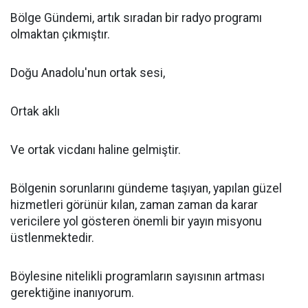
Bölge Gündemi, artık sıradan bir radyo programı
olmaktan çıkmıştır.
Doğu Anadolu'nun ortak sesi,
Ortak aklı
Ve ortak vicdanı haline gelmiştir.
Bölgenin sorunlarını gündeme taşıyan, yapılan güzel
hizmetleri görünür kılan, zaman zaman da karar
vericilere yol gösteren önemli bir yayın misyonu
üstlenmektedir.
Böylesine nitelikli programların sayısının artması
gerektiğine inanıyorum.