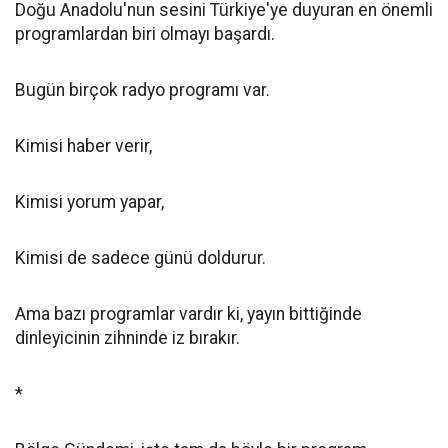
Doğu Anadolu'nun sesini Türkiye'ye duyuran en önemli
programlardan biri olmayı başardı.
Bugün birçok radyo programı var.
Kimisi haber verir,
Kimisi yorum yapar,
Kimisi de sadece günü doldurur.
Ama bazı programlar vardır ki, yayın bittiğinde
dinleyicinin zihninde iz bırakır.
*