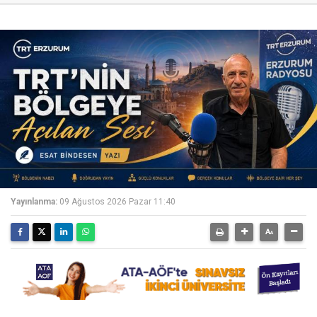
Yayınlanma:
09 Ağustos 2026 Pazar 11:40