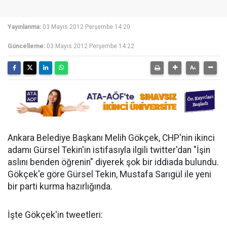
Yayınlanma:
03 Mayıs 2012 Perşembe 14:20
Güncelleme:
03 Mayıs 2012 Perşembe 14:22
Ankara Belediye Başkanı Melih Gökçek, CHP'nin ikinci
adamı Gürsel Tekin'in istifasıyla ilgili twitter'dan "İşin
aslını benden öğrenin" diyerek şok bir iddiada bulundu.
Gökçek'e göre Gürsel Tekin, Mustafa Sarıgül ile yeni
bir parti kurma hazırlığında.
İşte Gökçek'in tweetleri: