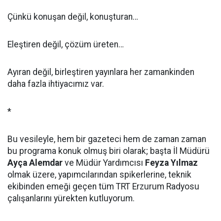
Çünkü konuşan değil, konuşturan…
Eleştiren değil, çözüm üreten…
Ayıran değil, birleştiren yayınlara her zamankinden
daha fazla ihtiyacımız var.
*
Bu vesileyle, hem bir gazeteci hem de zaman zaman
bu programa konuk olmuş biri olarak; başta İl Müdürü
Ayça Alemdar
ve Müdür Yardımcısı
Feyza Yılmaz
olmak üzere, yapımcılarından spikerlerine, teknik
ekibinden emeği geçen tüm TRT Erzurum Radyosu
çalışanlarını yürekten kutluyorum.